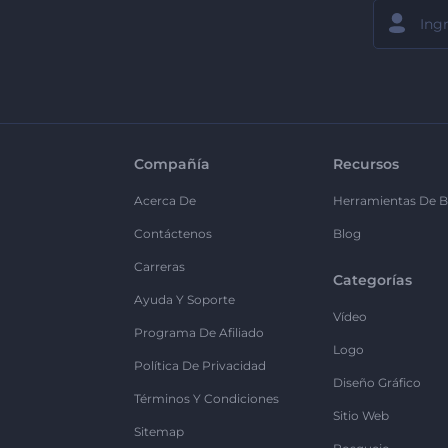
Compañía
Recursos
Acerca De
Herramientas De B
Contáctenos
Blog
Carreras
Categorías
Ayuda Y Soporte
Vídeo
Programa De Afiliado
Logo
Política De Privacidad
Diseño Gráfico
Términos Y Condiciones
Sitio Web
Sitemap