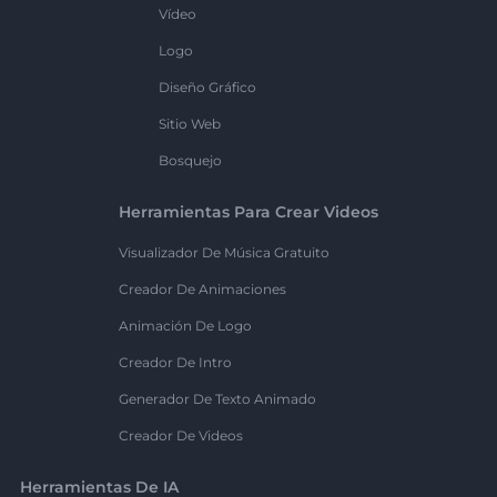
Vídeo
Logo
Diseño Gráfico
Sitio Web
Bosquejo
Herramientas Para Crear Videos
Visualizador De Música Gratuito
Creador De Animaciones
Animación De Logo
Creador De Intro
Generador De Texto Animado
Creador De Videos
Herramientas De IA