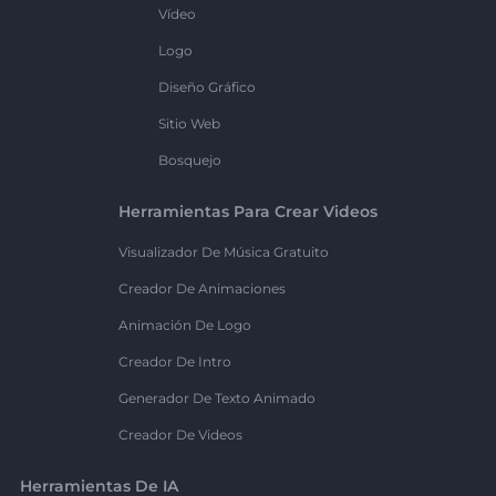
Vídeo
Logo
Diseño Gráfico
Sitio Web
Bosquejo
Herramientas Para Crear Videos
Visualizador De Música Gratuito
Creador De Animaciones
Animación De Logo
Creador De Intro
Generador De Texto Animado
Creador De Videos
Herramientas De IA