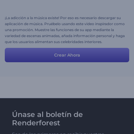
¡La adicción a la música existe! Por eso es necesario descargar su
aplicación de música. Pruébelo usando este video inspirador como
una promoción. Muestre las funciones de su app mediante la
variedad de escenas animadas, añada información personal y haga
que los usuarios alimentan sus celebridades interiores.
Crear Ahora
Únase al boletín de
Renderforest