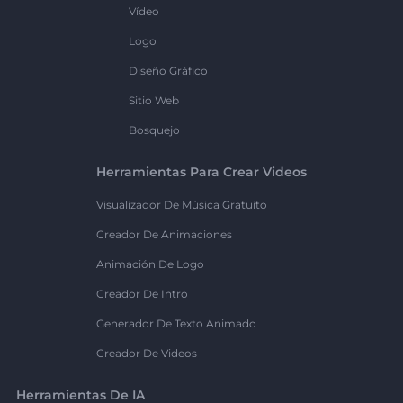
Vídeo
Logo
Diseño Gráfico
Sitio Web
Bosquejo
Herramientas Para Crear Videos
Visualizador De Música Gratuito
Creador De Animaciones
Animación De Logo
Creador De Intro
Generador De Texto Animado
Creador De Videos
Herramientas De IA