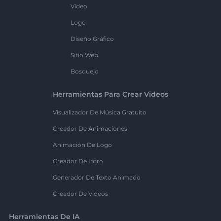
Vídeo
Logo
Diseño Gráfico
Sitio Web
Bosquejo
Herramientas Para Crear Videos
Visualizador De Música Gratuito
Creador De Animaciones
Animación De Logo
Creador De Intro
Generador De Texto Animado
Creador De Videos
Herramientas De IA