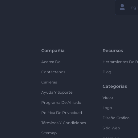
Compañía
Recursos
Acerca De
Herramientas De B
Contáctenos
Blog
Carreras
Categorías
Ayuda Y Soporte
Vídeo
Programa De Afiliado
Logo
Política De Privacidad
Diseño Gráfico
Términos Y Condiciones
Sitio Web
Sitemap