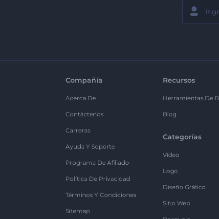
Compañía
Recursos
Acerca De
Herramientas De B
Contáctenos
Blog
Carreras
Categorías
Ayuda Y Soporte
Vídeo
Programa De Afiliado
Logo
Política De Privacidad
Diseño Gráfico
Términos Y Condiciones
Sitio Web
Sitemap