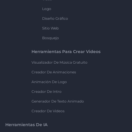
Logo
Diseño Gráfico
Sitio Web
Bosquejo
Herramientas Para Crear Videos
Visualizador De Música Gratuito
Creador De Animaciones
Animación De Logo
Creador De Intro
Generador De Texto Animado
Creador De Videos
Herramientas De IA