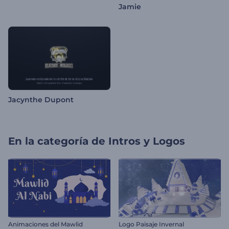
Jamie
Jacynthe Dupont
En la categoría de
Intros y Logos
Animaciones del Mawlid
Logo Paisaje Invernal