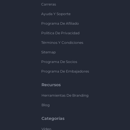
Carreras
Ayuda Y Soporte
Programa De Afiliado
Política De Privacidad
Términos Y Condiciones
Sitemap
Programa De Socios
Programa De Embajadores
Recursos
Herramientas De Branding
Blog
Categorías
Vídeo