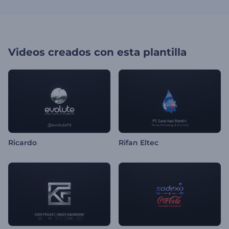
Videos creados con esta plantilla
Ricardo
Rifan Eltec