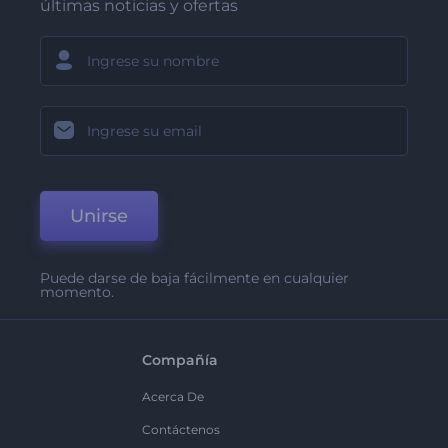
últimas noticias y ofertas
Unirse
Puede darse de baja fácilmente en cualquier
momento.
Compañía
Acerca De
Contáctenos