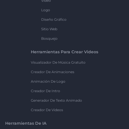
Vídeo
Logo
Diseño Gráfico
Sitio Web
Bosquejo
Herramientas Para Crear Videos
Visualizador De Música Gratuito
Creador De Animaciones
Animación De Logo
Creador De Intro
Generador De Texto Animado
Creador De Videos
Herramientas De IA