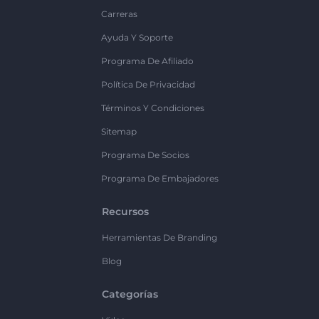
Carreras
Ayuda Y Soporte
Programa De Afiliado
Política De Privacidad
Términos Y Condiciones
Sitemap
Programa De Socios
Programa De Embajadores
Recursos
Herramientas De Branding
Blog
Categorías