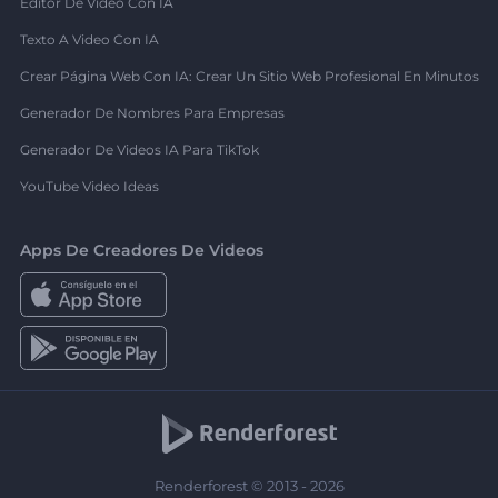
Editor De Video Con IA
Texto A Video Con IA
Crear Página Web Con IA: Crear Un Sitio Web Profesional En Minutos
Generador De Nombres Para Empresas
Generador De Videos IA Para TikTok
YouTube Video Ideas
Apps De Creadores De Videos
Renderforest © 2013 - 2026