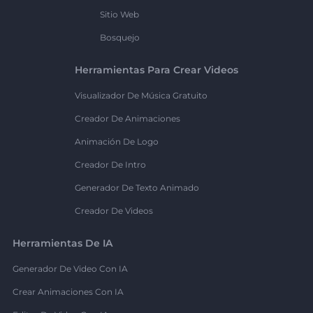
Sitio Web
Bosquejo
Herramientas Para Crear Videos
Visualizador De Música Gratuito
Creador De Animaciones
Animación De Logo
Creador De Intro
Generador De Texto Animado
Creador De Videos
Herramientas De IA
Generador De Video Con IA
Crear Animaciones Con IA