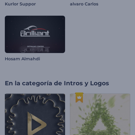
Kurlor Suppor
alvaro Carlos
Hosam Almahdi
En la categoría de
Intros y Logos