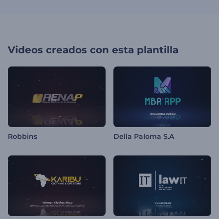
Videos creados con esta plantilla
Robbins
Della Paloma S.A