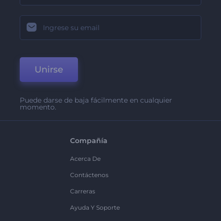
Unirse
Puede darse de baja fácilmente en cualquier
momento.
Compañía
Acerca De
Contáctenos
Carreras
Ayuda Y Soporte