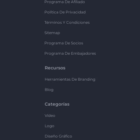
Programa De Afiliado
Política De Privacidad
Términos Y Condiciones
Sitemap
Programa De Socios
Programa De Embajadores
Recursos
Herramientas De Branding
Blog
Categorías
Vídeo
Logo
Diseño Gráfico