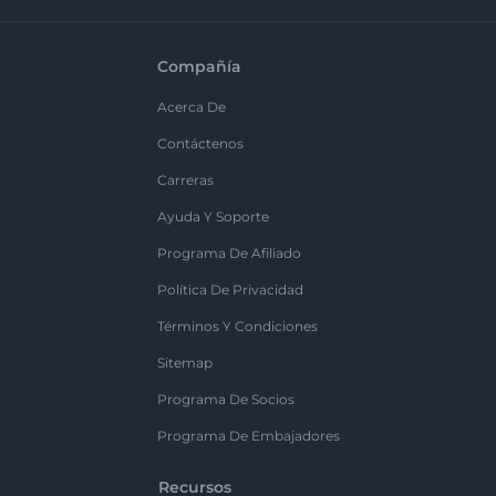
Compañía
Acerca De
Contáctenos
Carreras
Ayuda Y Soporte
Programa De Afiliado
Política De Privacidad
Términos Y Condiciones
Sitemap
Programa De Socios
Programa De Embajadores
Recursos