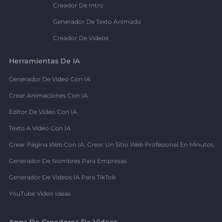
Creador De Intro
Generador De Texto Animado
Creador De Videos
Herramientas De IA
Generador De Video Con IA
Crear Animaciones Con IA
Editor De Video Con IA
Texto A Video Con IA
Crear Página Web Con IA: Crear Un Sitio Web Profesional En Minutos
Generador De Nombres Para Empresas
Generador De Videos IA Para TikTok
YouTube Video Ideas