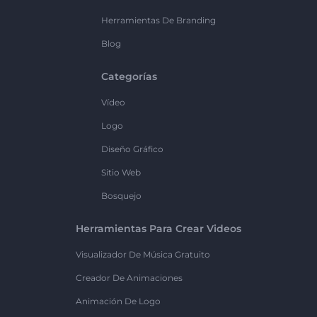
Herramientas De Branding
Blog
Categorías
Vídeo
Logo
Diseño Gráfico
Sitio Web
Bosquejo
Herramientas Para Crear Videos
Visualizador De Música Gratuito
Creador De Animaciones
Animación De Logo