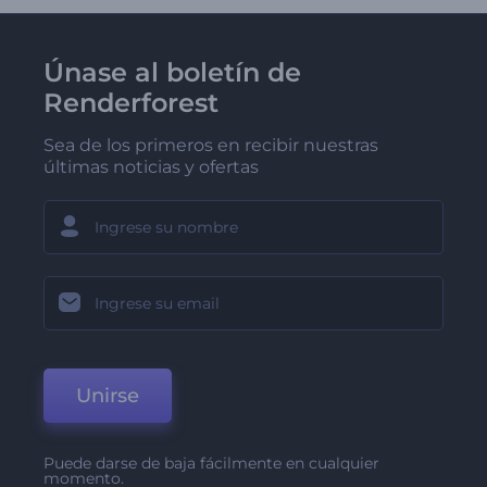
Únase al boletín de
Renderforest
Sea de los primeros en recibir nuestras
últimas noticias y ofertas
Unirse
Puede darse de baja fácilmente en cualquier
momento.