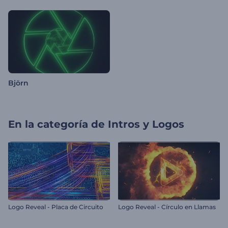
Björn
En la categoría de
Intros y Logos
Logo Reveal - Placa de Circuito
Logo Reveal - Círculo en Llamas