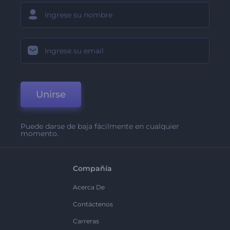
Unirse
Puede darse de baja fácilmente en cualquier
momento.
Compañía
Acerca De
Contáctenos
Carreras