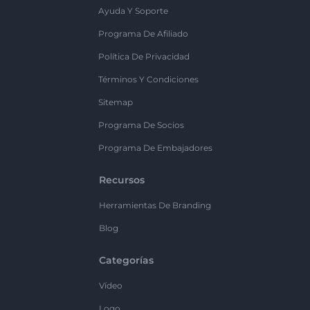
Ayuda Y Soporte
Programa De Afiliado
Política De Privacidad
Términos Y Condiciones
Sitemap
Programa De Socios
Programa De Embajadores
Recursos
Herramientas De Branding
Blog
Categorías
Vídeo
Logo