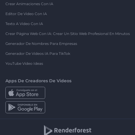
Crear Animaciones Con IA
Editor De Video Con IA
Texto A Video Con IA
Crear Página Web Con IA: Crear Un Sitio Web Profesional En Minutos
Generador De Nombres Para Empresas
Generador De Videos IA Para TikTok
YouTube Video Ideas
Apps De Creadores De Videos