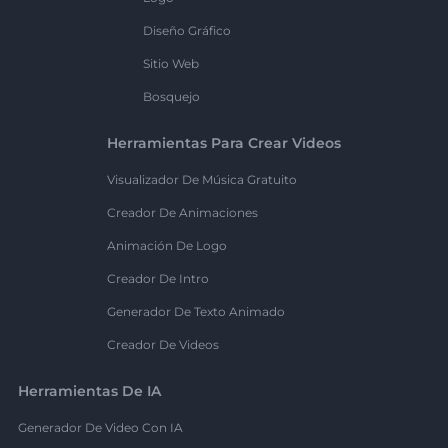
Diseño Gráfico
Sitio Web
Bosquejo
Herramientas Para Crear Videos
Visualizador De Música Gratuito
Creador De Animaciones
Animación De Logo
Creador De Intro
Generador De Texto Animado
Creador De Videos
Herramientas De IA
Generador De Video Con IA