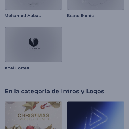
Mohamed Abbas
Brand Ikonic
Abel Cortes
En la categoría de
Intros y Logos