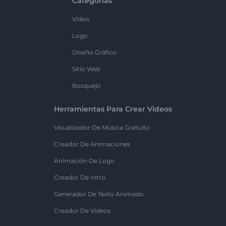
Categorías
Vídeo
Logo
Diseño Gráfico
Sitio Web
Bosquejo
Herramientas Para Crear Videos
Visualizador De Música Gratuito
Creador De Animaciones
Animación De Logo
Creador De Intro
Generador De Texto Animado
Creador De Videos