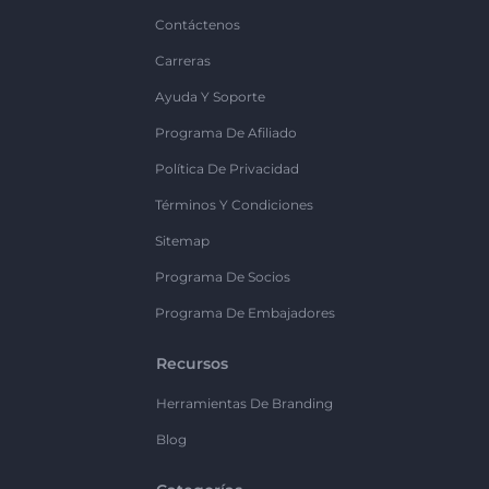
Contáctenos
Carreras
Ayuda Y Soporte
Programa De Afiliado
Política De Privacidad
Términos Y Condiciones
Sitemap
Programa De Socios
Programa De Embajadores
Recursos
Herramientas De Branding
Blog