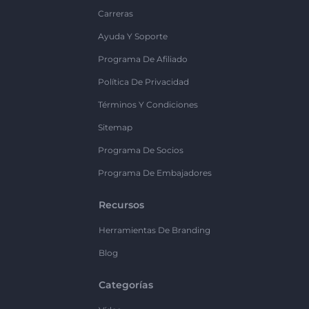
Carreras
Ayuda Y Soporte
Programa De Afiliado
Política De Privacidad
Términos Y Condiciones
Sitemap
Programa De Socios
Programa De Embajadores
Recursos
Herramientas De Branding
Blog
Categorías