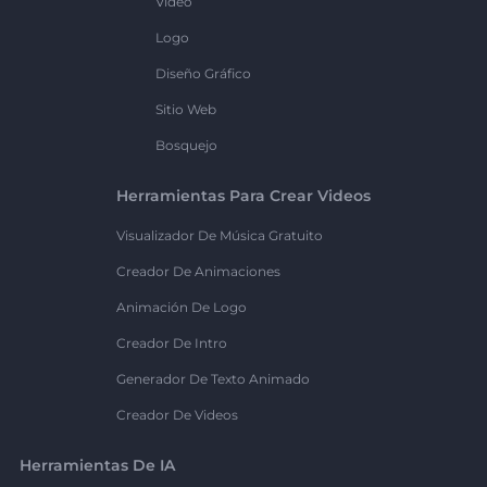
Vídeo
Logo
Diseño Gráfico
Sitio Web
Bosquejo
Herramientas Para Crear Videos
Visualizador De Música Gratuito
Creador De Animaciones
Animación De Logo
Creador De Intro
Generador De Texto Animado
Creador De Videos
Herramientas De IA