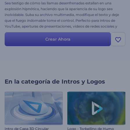
Sea testigo de cómo las llamas desenfrenadas estallan en una
explosión hipnótica, haciendo que la apariencia de su logo sea
inolvidable. Suba su archivo multimedia, modifique el texto y deje
que el fuego indomable tome el control. Perfecto para intros de
YouTube, aperturas de presentaciones, videos de redes sociales y
proyectos cinematográficos. ¡Pruébelo ahora!
Crear Ahora
En la categoría de
Intros y Logos
Intro de Capa 3D Circular
Logo - Torbellino de Humo