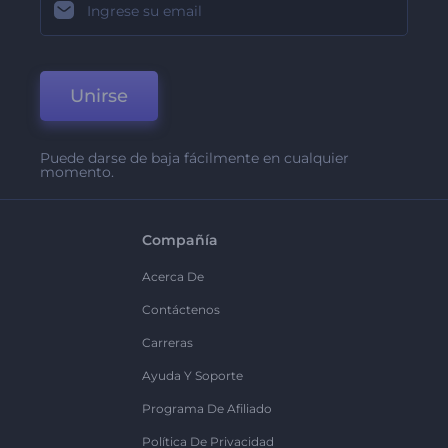
Unirse
Puede darse de baja fácilmente en cualquier
momento.
Compañía
Acerca De
Contáctenos
Carreras
Ayuda Y Soporte
Programa De Afiliado
Política De Privacidad