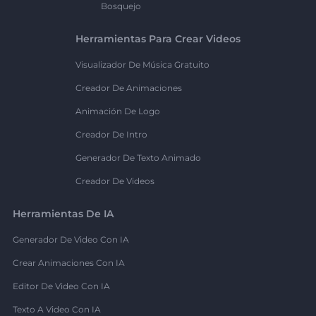
Bosquejo
Herramientas Para Crear Videos
Visualizador De Música Gratuito
Creador De Animaciones
Animación De Logo
Creador De Intro
Generador De Texto Animado
Creador De Videos
Herramientas De IA
Generador De Video Con IA
Crear Animaciones Con IA
Editor De Video Con IA
Texto A Video Con IA