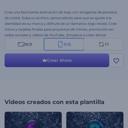
Cree una fascinante animación de logo con imágenes de persiana
de cristal. Suba su archivo, personalícelo para que se ajuste a la
identidad de su marca y disfrute de un llamativo logo reveal. Cree
intros y tarjetas finales para proyectos de Vimeo, promoción en
redes sociales y videos de YouTube. ¡Empiece a crear ahora!
16:9
9:16
1:1
Crear Ahora
Videos creados con esta plantilla