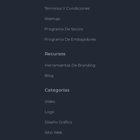
Términos Y Condiciones
Sitemap
Programa De Socios
Programa De Embajadores
Recursos
Herramientas De Branding
Blog
Categorías
Vídeo
Logo
Diseño Gráfico
Sitio Web