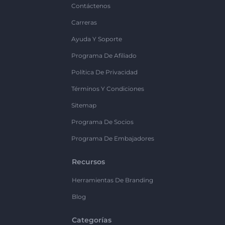
Contáctenos
Carreras
Ayuda Y Soporte
Programa De Afiliado
Política De Privacidad
Términos Y Condiciones
Sitemap
Programa De Socios
Programa De Embajadores
Recursos
Herramientas De Branding
Blog
Categorías