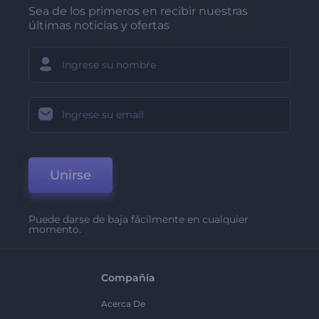
Sea de los primeros en recibir nuestras
últimas noticias y ofertas
Unirse
Puede darse de baja fácilmente en cualquier
momento.
Compañía
Acerca De