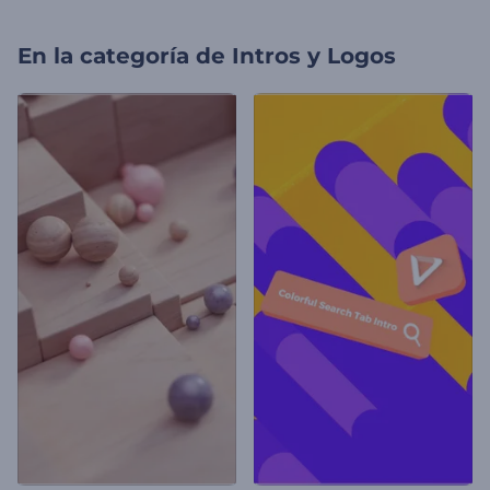
En la categoría de
Intros y Logos