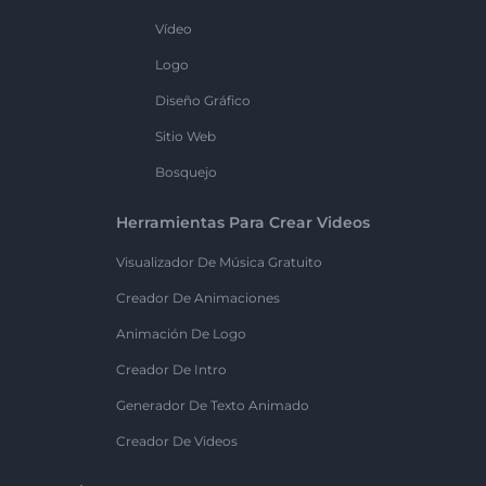
Vídeo
Logo
Diseño Gráfico
Sitio Web
Bosquejo
Herramientas Para Crear Videos
Visualizador De Música Gratuito
Creador De Animaciones
Animación De Logo
Creador De Intro
Generador De Texto Animado
Creador De Videos