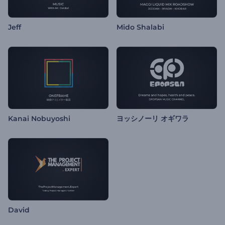
Jeff
Mido Shalabi
Kanai Nobuyoshi
ヨッシノーリ オギワラ
David