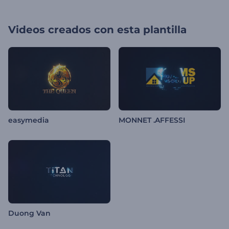
Videos creados con esta plantilla
easymedia
MONNET .AFFESSI
Duong Van