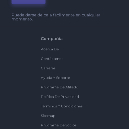
Puede darse de baja fácilmente en cualquier
momento.
Compañía
Acerca De
Contáctenos
Carreras
Ayuda Y Soporte
Programa De Afiliado
Política De Privacidad
Términos Y Condiciones
Sitemap
Programa De Socios