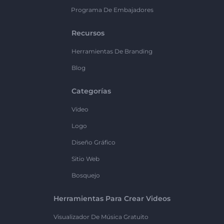
Programa De Embajadores
Recursos
Herramientas De Branding
Blog
Categorías
Vídeo
Logo
Diseño Gráfico
Sitio Web
Bosquejo
Herramientas Para Crear Videos
Visualizador De Música Gratuito