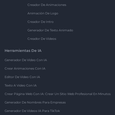
Creador De Animaciones
Animación De Logo
Creador De Intro
Generador De Texto Animado
Creador De Videos
Herramientas De IA
Generador De Video Con IA
Crear Animaciones Con IA
Editor De Video Con IA
Texto A Video Con IA
Crear Página Web Con IA: Crear Un Sitio Web Profesional En Minutos
Generador De Nombres Para Empresas
Generador De Videos IA Para TikTok