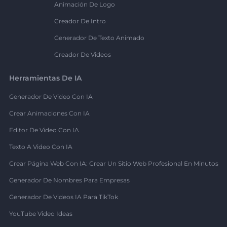
Animación De Logo
Creador De Intro
Generador De Texto Animado
Creador De Videos
Herramientas De IA
Generador De Video Con IA
Crear Animaciones Con IA
Editor De Video Con IA
Texto A Video Con IA
Crear Página Web Con IA: Crear Un Sitio Web Profesional En Minutos
Generador De Nombres Para Empresas
Generador De Videos IA Para TikTok
YouTube Video Ideas