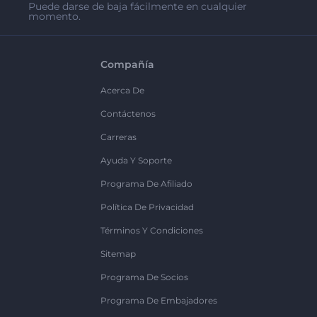
Puede darse de baja fácilmente en cualquier
momento.
Compañía
Acerca De
Contáctenos
Carreras
Ayuda Y Soporte
Programa De Afiliado
Política De Privacidad
Términos Y Condiciones
Sitemap
Programa De Socios
Programa De Embajadores