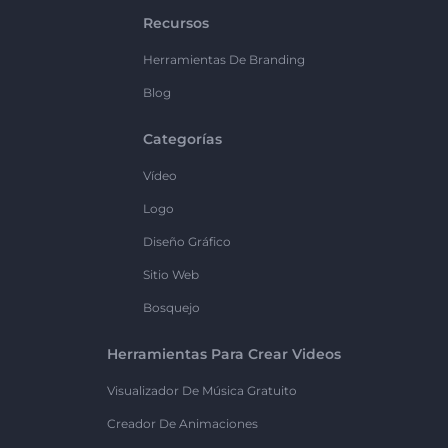
Recursos
Herramientas De Branding
Blog
Categorías
Vídeo
Logo
Diseño Gráfico
Sitio Web
Bosquejo
Herramientas Para Crear Videos
Visualizador De Música Gratuito
Creador De Animaciones