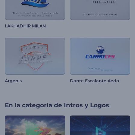
LAKHADHIR MILAN
Argenis
Dante Escalante Aedo
En la categoría de
Intros y Logos