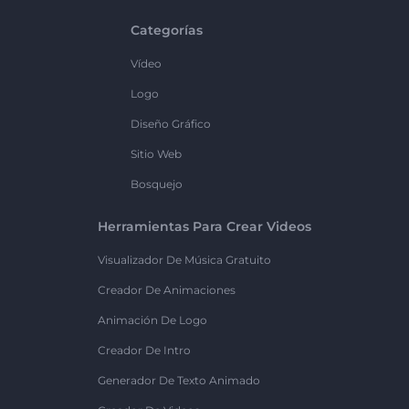
Categorías
Vídeo
Logo
Diseño Gráfico
Sitio Web
Bosquejo
Herramientas Para Crear Videos
Visualizador De Música Gratuito
Creador De Animaciones
Animación De Logo
Creador De Intro
Generador De Texto Animado