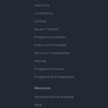
Acerca De
Contáctenos
Carreras
Ayuda Y Soporte
Programa De Afiliado
Política De Privacidad
Términos Y Condiciones
Sitemap
Programa De Socios
Programa De Embajadores
Recursos
Herramientas De Branding
Blog