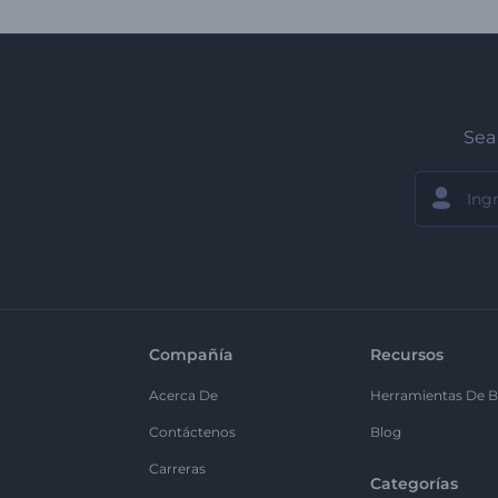
Sea 
Compañía
Recursos
Acerca De
Herramientas De B
Contáctenos
Blog
Carreras
Categorías