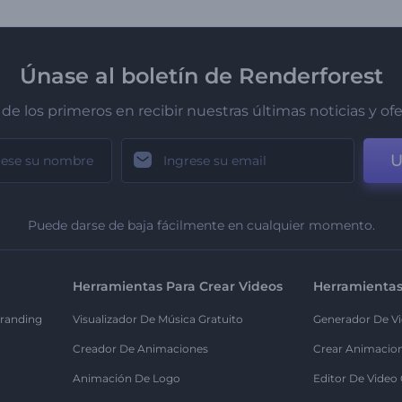
Únase al boletín de Renderforest
de los primeros en recibir nuestras últimas noticias y of
U
Puede darse de baja fácilmente en cualquier momento.
Herramientas Para Crear Videos
Herramientas
randing
Visualizador De Música Gratuito
Generador De Vi
Creador De Animaciones
Crear Animacio
Animación De Logo
Editor De Video