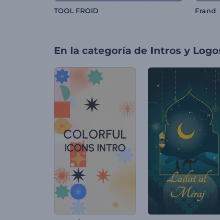
TOOL FROID
Frand
En la categoría de
Intros y Logo