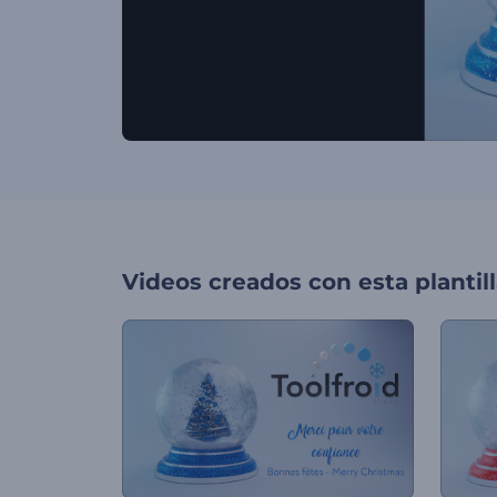
Videos creados con esta plantil