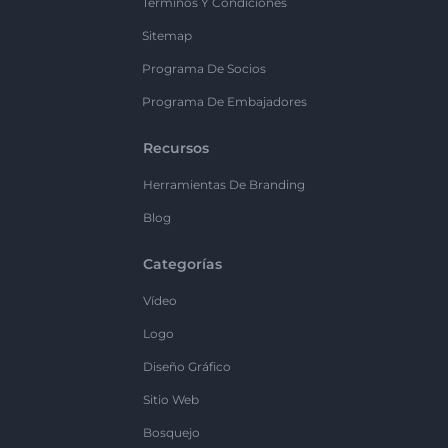
Términos Y Condiciones
Sitemap
Programa De Socios
Programa De Embajadores
Recursos
Herramientas De Branding
Blog
Categorías
Vídeo
Logo
Diseño Gráfico
Sitio Web
Bosquejo