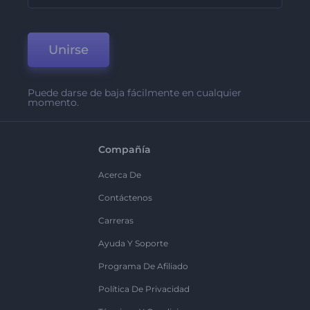
Unirse
Puede darse de baja fácilmente en cualquier
momento.
Compañía
Acerca De
Contáctenos
Carreras
Ayuda Y Soporte
Programa De Afiliado
Política De Privacidad