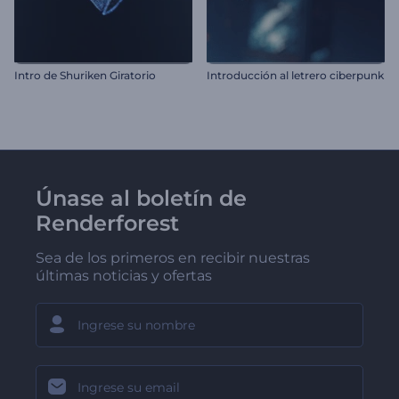
Intro de Shuriken Giratorio
Introducción al letrero ciberpunk
Únase al boletín de
Renderforest
Sea de los primeros en recibir nuestras
últimas noticias y ofertas