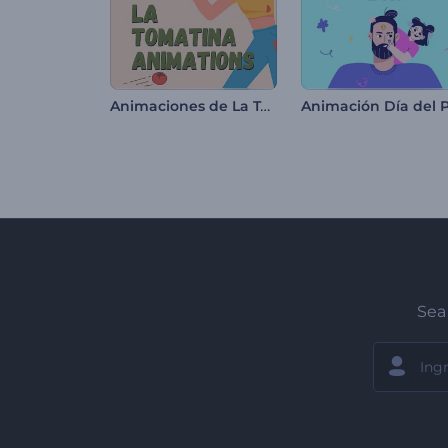
Animaciones de La Tomatina
Sea 