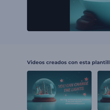
Videos creados con esta plantil