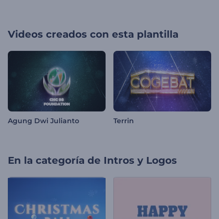
Videos creados con esta plantilla
Agung Dwi Julianto
Terrin
En la categoría de
Intros y Logos