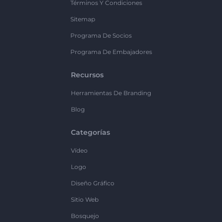
Términos Y Condiciones
Sitemap
Programa De Socios
Programa De Embajadores
Recursos
Herramientas De Branding
Blog
Categorías
Vídeo
Logo
Diseño Gráfico
Sitio Web
Bosquejo