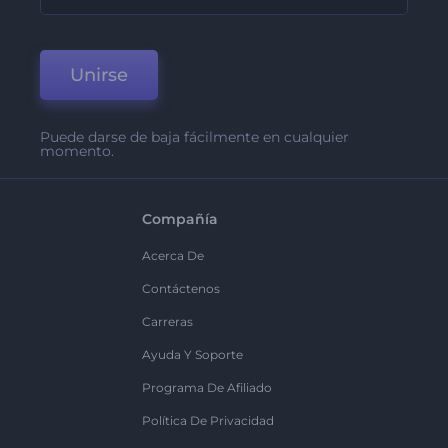
Unirse
Puede darse de baja fácilmente en cualquier
momento.
Compañía
Acerca De
Contáctenos
Carreras
Ayuda Y Soporte
Programa De Afiliado
Política De Privacidad