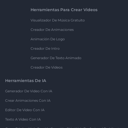
Herramientas Para Crear Videos
Visualizador De Música Gratuito
Creador De Animaciones
Animación De Logo
Creador De Intro
Generador De Texto Animado
Creador De Videos
Herramientas De IA
Generador De Video Con IA
Crear Animaciones Con IA
Editor De Video Con IA
Texto A Video Con IA