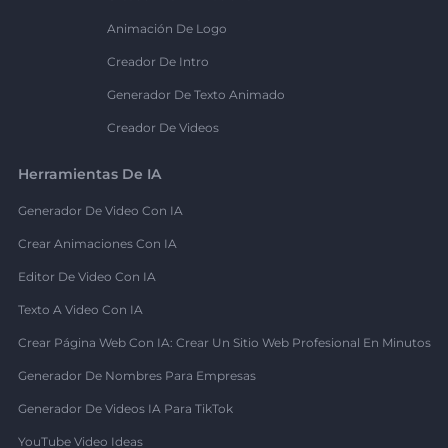
Animación De Logo
Creador De Intro
Generador De Texto Animado
Creador De Videos
Herramientas De IA
Generador De Video Con IA
Crear Animaciones Con IA
Editor De Video Con IA
Texto A Video Con IA
Crear Página Web Con IA: Crear Un Sitio Web Profesional En Minutos
Generador De Nombres Para Empresas
Generador De Videos IA Para TikTok
YouTube Video Ideas