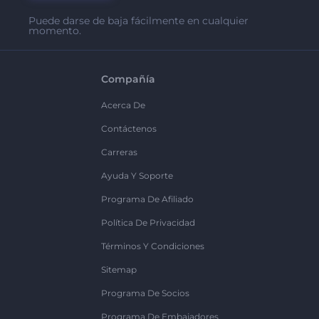
Puede darse de baja fácilmente en cualquier
momento.
Compañía
Acerca De
Contáctenos
Carreras
Ayuda Y Soporte
Programa De Afiliado
Política De Privacidad
Términos Y Condiciones
Sitemap
Programa De Socios
Programa De Embajadores