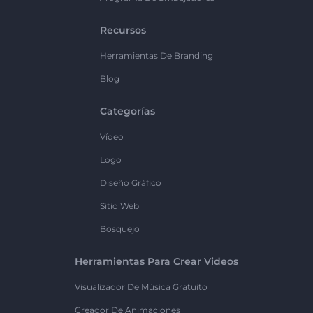
Recursos
Herramientas De Branding
Blog
Categorías
Vídeo
Logo
Diseño Gráfico
Sitio Web
Bosquejo
Herramientas Para Crear Videos
Visualizador De Música Gratuito
Creador De Animaciones