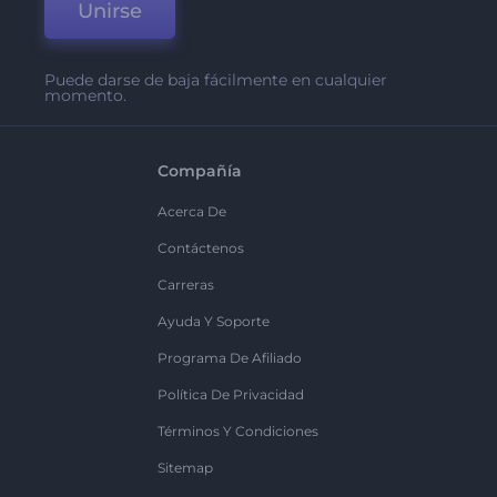
Unirse
Puede darse de baja fácilmente en cualquier
momento.
Compañía
Acerca De
Contáctenos
Carreras
Ayuda Y Soporte
Programa De Afiliado
Política De Privacidad
Términos Y Condiciones
Sitemap