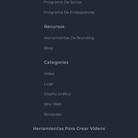
Programa De Socios
Programa De Embajadores
Recursos
Herramientas De Branding
Blog
Categorías
Vídeo
Logo
Diseño Gráfico
Sitio Web
Bosquejo
Herramientas Para Crear Videos