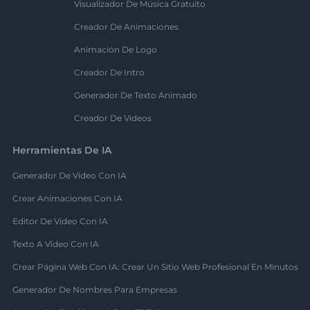
Visualizador De Música Gratuito
Creador De Animaciones
Animación De Logo
Creador De Intro
Generador De Texto Animado
Creador De Videos
Herramientas De IA
Generador De Video Con IA
Crear Animaciones Con IA
Editor De Video Con IA
Texto A Video Con IA
Crear Página Web Con IA: Crear Un Sitio Web Profesional En Minutos
Generador De Nombres Para Empresas