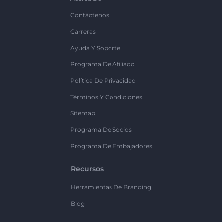
Contáctenos
Carreras
Ayuda Y Soporte
Programa De Afiliado
Política De Privacidad
Términos Y Condiciones
Sitemap
Programa De Socios
Programa De Embajadores
Recursos
Herramientas De Branding
Blog