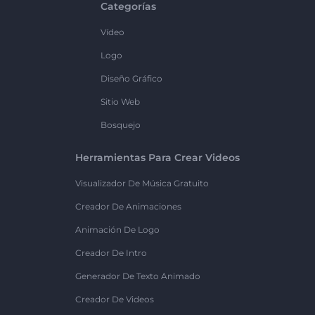
Categorías
Vídeo
Logo
Diseño Gráfico
Sitio Web
Bosquejo
Herramientas Para Crear Videos
Visualizador De Música Gratuito
Creador De Animaciones
Animación De Logo
Creador De Intro
Generador De Texto Animado
Creador De Videos