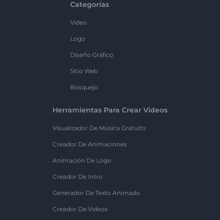
Categorías
Vídeo
Logo
Diseño Gráfico
Sitio Web
Bosquejo
Herramientas Para Crear Videos
Visualizador De Música Gratuito
Creador De Animaciones
Animación De Logo
Creador De Intro
Generador De Texto Animado
Creador De Videos