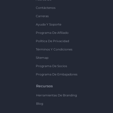
Contáctenos
Carreras
Ayuda Y Soporte
Programa De Afiliado
Política De Privacidad
Términos Y Condiciones
Sitemap
Programa De Socios
Programa De Embajadores
Recursos
Herramientas De Branding
Blog