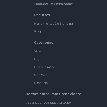
Programa De Embajadores
Recursos
Herramientas De Branding
Blog
Categorías
Vídeo
Logo
Diseño Gráfico
Sitio Web
Bosquejo
Herramientas Para Crear Videos
Visualizador De Música Gratuito