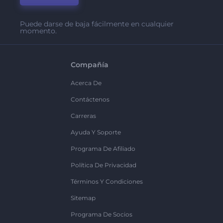
Puede darse de baja fácilmente en cualquier
momento.
Compañía
Acerca De
Contáctenos
Carreras
Ayuda Y Soporte
Programa De Afiliado
Política De Privacidad
Términos Y Condiciones
Sitemap
Programa De Socios