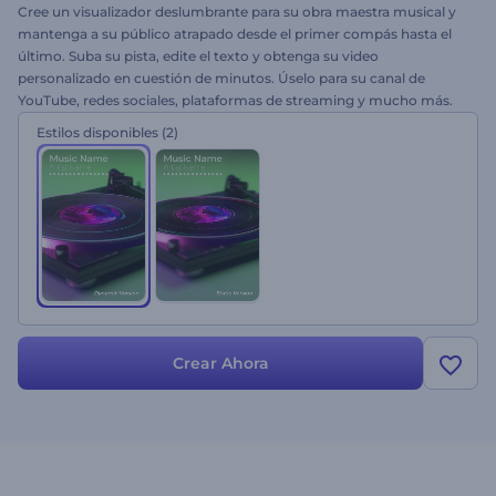
Cree un visualizador deslumbrante para su obra maestra musical y
mantenga a su público atrapado desde el primer compás hasta el
último. Suba su pista, edite el texto y obtenga su video
personalizado en cuestión de minutos. Úselo para su canal de
YouTube, redes sociales, plataformas de streaming y mucho más.
¡Dele una vuelta a este tocadiscos vívido ahora mismo!
Estilos disponibles
(2)
Crear Ahora