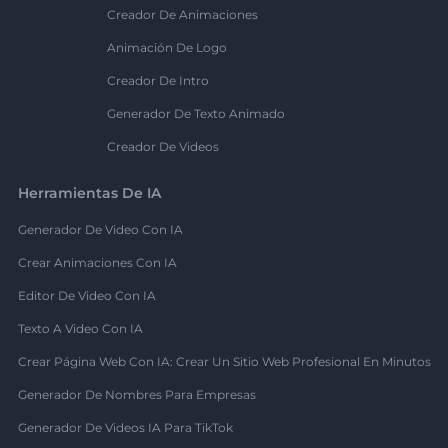
Creador De Animaciones
Animación De Logo
Creador De Intro
Generador De Texto Animado
Creador De Videos
Herramientas De IA
Generador De Video Con IA
Crear Animaciones Con IA
Editor De Video Con IA
Texto A Video Con IA
Crear Página Web Con IA: Crear Un Sitio Web Profesional En Minutos
Generador De Nombres Para Empresas
Generador De Videos IA Para TikTok