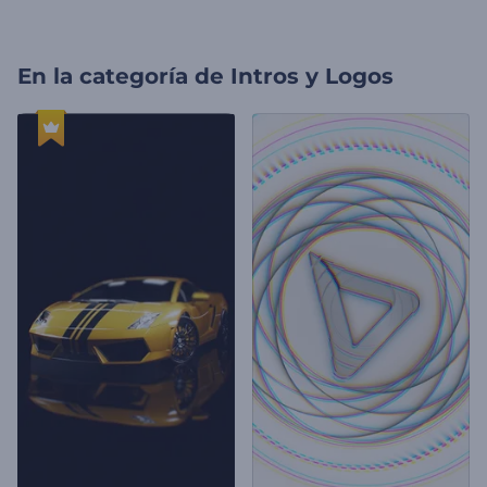
En la categoría de
Intros y Logos