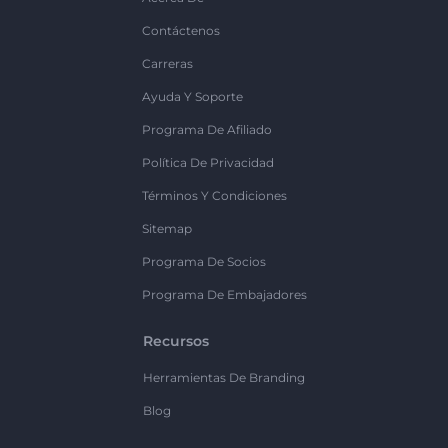
Contáctenos
Carreras
Ayuda Y Soporte
Programa De Afiliado
Política De Privacidad
Términos Y Condiciones
Sitemap
Programa De Socios
Programa De Embajadores
Recursos
Herramientas De Branding
Blog