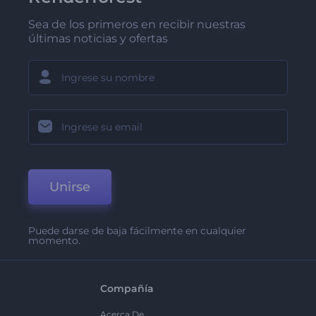
Sea de los primeros en recibir nuestras
últimas noticias y ofertas
Unirse
Puede darse de baja fácilmente en cualquier
momento.
Compañía
Acerca De