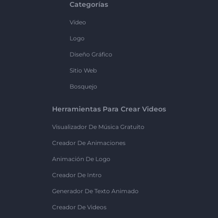
Categorías
Vídeo
Logo
Diseño Gráfico
Sitio Web
Bosquejo
Herramientas Para Crear Videos
Visualizador De Música Gratuito
Creador De Animaciones
Animación De Logo
Creador De Intro
Generador De Texto Animado
Creador De Videos