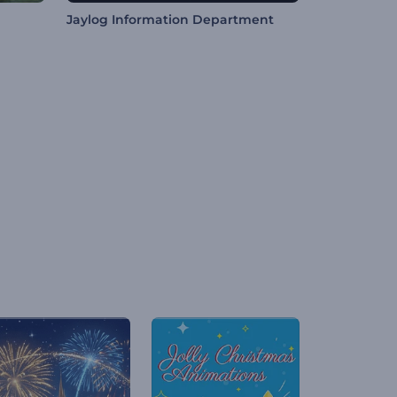
Jaylog Information Department