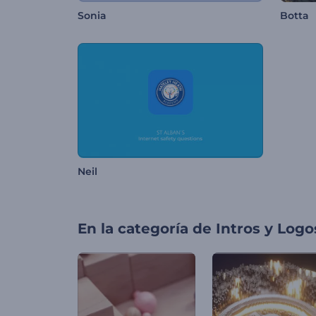
Sonia
Botta
Neil
En la categoría de
Intros y Logo