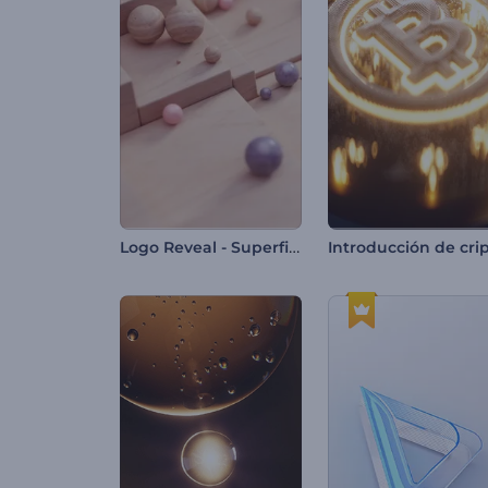
Logo Reveal - Superficie en Mosaico