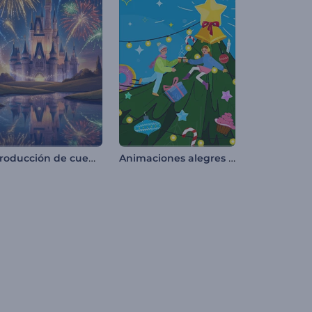
Introducción de cuento de hadas
Animaciones alegres de Navidad