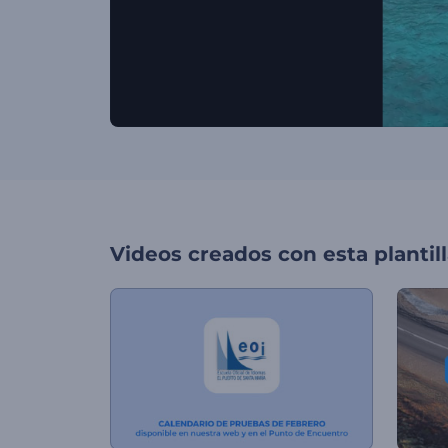
Videos creados con esta plantil