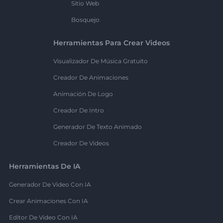
Sitio Web
Bosquejo
Herramientas Para Crear Videos
Visualizador De Música Gratuito
Creador De Animaciones
Animación De Logo
Creador De Intro
Generador De Texto Animado
Creador De Videos
Herramientas De IA
Generador De Video Con IA
Crear Animaciones Con IA
Editor De Video Con IA