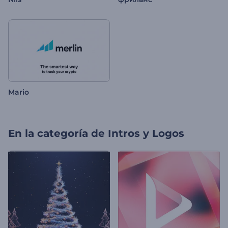
Mario
En la categoría de
Intros y Logos