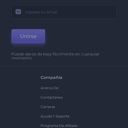
Unirse
Puede darse de baja fácilmente en cualquier
momento.
Compañía
Acerca De
Contáctenos
Carreras
Ayuda Y Soporte
Programa De Afiliado