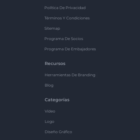
Política De Privacidad
Términos Y Condiciones
Sitemap
Programa De Socios
Programa De Embajadores
Recursos
Herramientas De Branding
Blog
Categorías
Vídeo
Logo
Diseño Gráfico