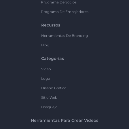
Programa De Socios
Programa De Embajadores
Recursos
Herramientas De Branding
Blog
Categorías
Vídeo
Logo
Diseño Gráfico
Sitio Web
Bosquejo
Herramientas Para Crear Videos