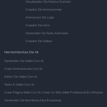
Visualizador De Música Gratuito
Creador De Animaciones
Animación De Logo
Creador De Intro
Generador De Texto Animado
Creador De Videos
Herramientas De IA
Generador De Video Con IA
Crear Animaciones Con IA
Editor De Video Con IA
Texto A Video Con IA
Crear Página Web Con IA: Crear Un Sitio Web Profesional En Minutos
Generador De Nombres Para Empresas