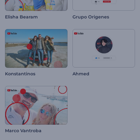
Elisha Bearam
Grupo Origenes
Konstantinos
Ahmed
Marco Vantroba