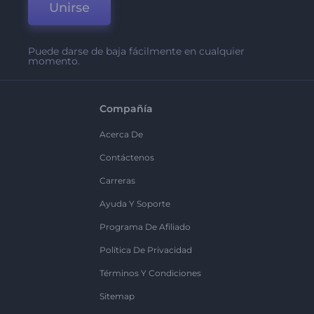
Unirse
Puede darse de baja fácilmente en cualquier
momento.
Compañía
Acerca De
Contáctenos
Carreras
Ayuda Y Soporte
Programa De Afiliado
Política De Privacidad
Términos Y Condiciones
Sitemap