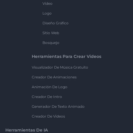
Vídeo
Logo
Diseño Gráfico
Sitio Web
Bosquejo
Herramientas Para Crear Videos
Visualizador De Música Gratuito
Creador De Animaciones
Animación De Logo
Creador De Intro
Generador De Texto Animado
Creador De Videos
Herramientas De IA