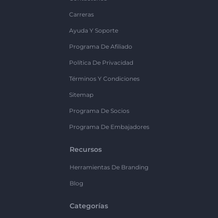
Carreras
Ayuda Y Soporte
Programa De Afiliado
Política De Privacidad
Términos Y Condiciones
Sitemap
Programa De Socios
Programa De Embajadores
Recursos
Herramientas De Branding
Blog
Categorías