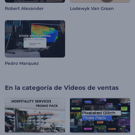
Robert Alexander
Lodewyk Van Graan
Pedro Marquez
En la categoría de
Videos de ventas