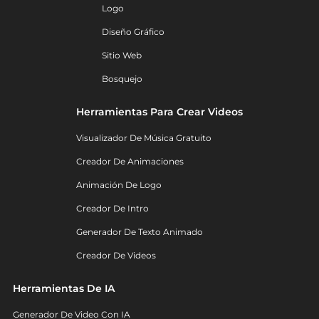
Logo
Diseño Gráfico
Sitio Web
Bosquejo
Herramientas Para Crear Videos
Visualizador De Música Gratuito
Creador De Animaciones
Animación De Logo
Creador De Intro
Generador De Texto Animado
Creador De Videos
Herramientas De IA
Generador De Video Con IA