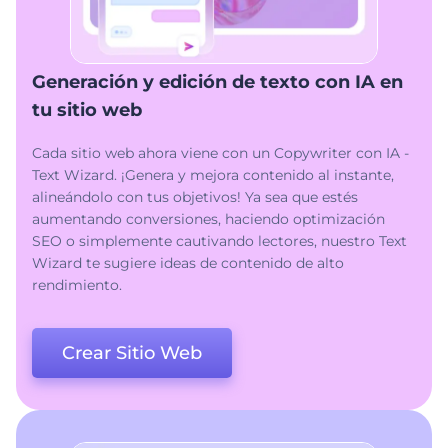
Generación y edición de texto con IA en
tu sitio web
Cada sitio web ahora viene con un Copywriter con IA -
Text Wizard. ¡Genera y mejora contenido al instante,
alineándolo con tus objetivos! Ya sea que estés
aumentando conversiones, haciendo optimización
SEO o simplemente cautivando lectores, nuestro Text
Wizard te sugiere ideas de contenido de alto
rendimiento.
Crear Sitio Web