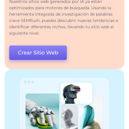
Nuestros sitios web generados por IA ya están
optimizados para motores de búsqueda. Usando la
herramienta integrada de investigación de palabras
clave SEMRush, puedes descubrir nuevas tendencias e
identificar diferentes nichos, llevando tu sitio web al
siguiente nivel.
Crear Sitio Web