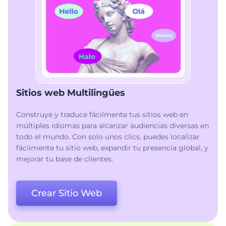
Sitios web Multilingües
Construye y traduce fácilmente tus sitios web en
múltiples idiomas para alcanzar audiencias diversas en
todo el mundo. Con solo unos clics, puedes localizar
fácilmente tu sitio web, expandir tu presencia global, y
mejorar tu base de clientes.
Crear Sitio Web