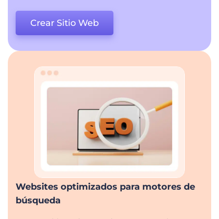
Crear Sitio Web
Websites optimizados para motores de
búsqueda