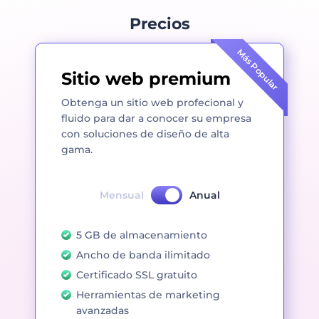
Precios
Más Popular
Sitio web premium
Obtenga un sitio web profecional y
fluido para dar a conocer su empresa
con soluciones de diseño de alta
gama.
Mensual
Anual
5 GB de almacenamiento
Ancho de banda ilimitado
Certificado SSL gratuito
Herramientas de marketing
avanzadas