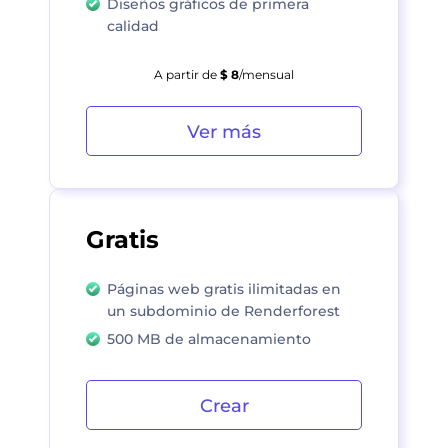
Diseños gráficos de primera
calidad
A partir de
$ 8
/mensual
Ver más
Gratis
Páginas web gratis ilimitadas en
un subdominio de Renderforest
500 MB de almacenamiento
Crear