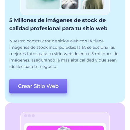
5 Millones de imágenes de stock de
calidad profesional para tu sitio web
Nuestro constructor de sitios web con IA tiene
imágenes de stock incorporadas; la IA selecciona las
mejores fotos para tu sitio web de entre 5 millones de
imágenes, asegurando la más alta calidad y que sean
ideales para tu negocio.
Crear Sitio Web