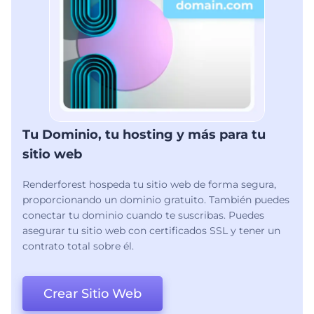
Tu Dominio, tu hosting y más para tu
sitio web
Renderforest hospeda tu sitio web de forma segura,
proporcionando un dominio gratuito. También puedes
conectar tu dominio cuando te suscribas. Puedes
asegurar tu sitio web con certificados SSL y tener un
contrato total sobre él.
Crear Sitio Web