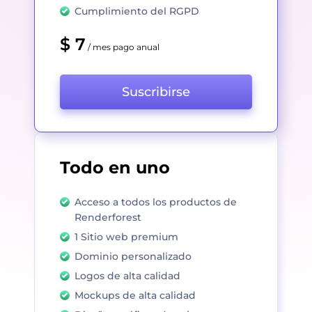
Cumplimiento del RGPD
$ 7
/ mes pago anual
Suscribirse
Todo en uno
Acceso a todos los productos de
Renderforest
1 Sitio web premium
Dominio personalizado
Logos de alta calidad
Mockups de alta calidad