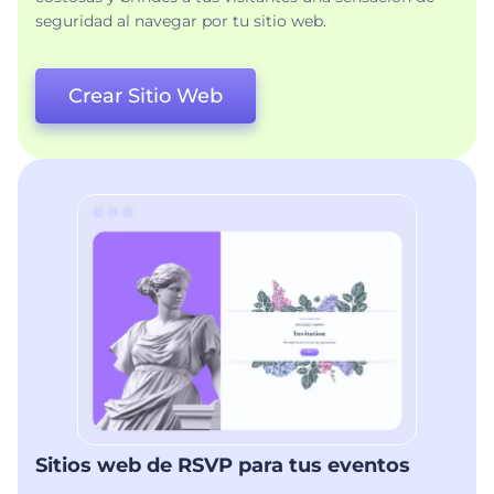
seguridad al navegar por tu sitio web.
Crear Sitio Web
Sitios web de RSVP para tus eventos