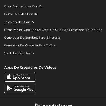
Crear Animaciones Con IA
Editor De Video Con IA
Texto A Video Con IA
Crear Página Web Con IA: Crear Un Sitio Web Profesional En Minutos
Generador De Nombres Para Empresas
Generador De Videos IA Para TikTok
YouTube Video Ideas
Apps De Creadores De Videos