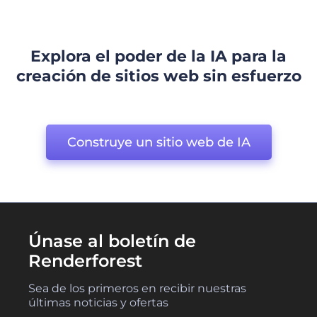
Explora el poder de la IA para la
creación de sitios web sin esfuerzo
Construye un sitio web de IA
Únase al boletín de
Renderforest
Sea de los primeros en recibir nuestras
últimas noticias y ofertas