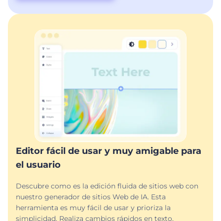
Editor fácil de usar y muy amigable para
el usuario
Descubre como es la edición fluida de sitios web con
nuestro generador de sitios Web de IA. Esta
herramienta es muy fácil de usar y prioriza la
simplicidad. Realiza cambios rápidos en texto,