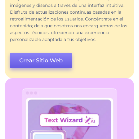
imágenes y diseños a través de una interfaz intuitiva.
Disfruta de actualizaciones continuas basadas en la
retroalimentación de los usuarios. Concéntrate en el
contenido; deja que nosotros nos encarguemos de los
aspectos técnicos, ofreciendo una experiencia
personalizable adaptada a tus objetivos.
Crear Sitio Web