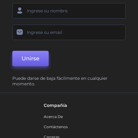
Unirse
Puede darse de baja fácilmente en cualquier
momento.
Compañía
Acerca De
Contáctenos
Carreras