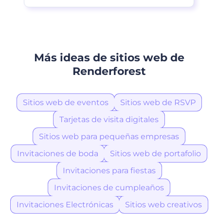
Más ideas de sitios web de
Renderforest
Sitios web de eventos
Sitios web de RSVP
Tarjetas de visita digitales
Sitios web para pequeñas empresas
Invitaciones de boda
Sitios web de portafolio
Invitaciones para fiestas
Invitaciones de cumpleaños
Invitaciones Electrónicas
Sitios web creativos