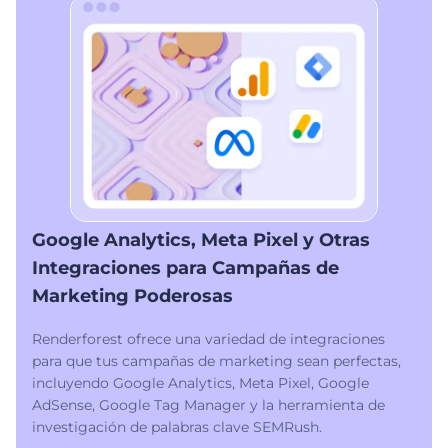
Google Analytics, Meta Pixel y Otras
Integraciones para Campañas de
Marketing Poderosas
Renderforest ofrece una variedad de integraciones
para que tus campañas de marketing sean perfectas,
incluyendo Google Analytics, Meta Pixel, Google
AdSense, Google Tag Manager y la herramienta de
investigación de palabras clave SEMRush.