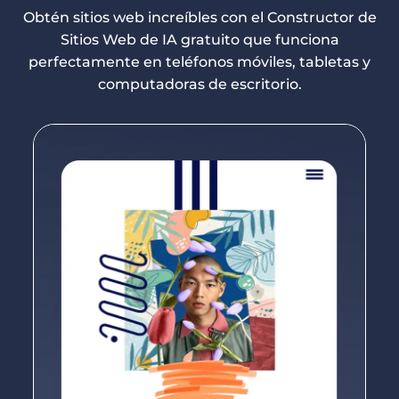
Obtén sitios web increíbles con el Constructor de
Sitios Web de IA gratuito que funciona
perfectamente en teléfonos móviles, tabletas y
computadoras de escritorio.