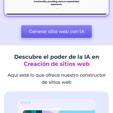
Generar sitio web con IA
Descubre el poder de la IA en
Creación de sitios web
Aquí está lo que ofrece nuestro constructor
de sitios web