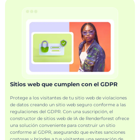
Sitios web que cumplen con el GDPR
Protege a los visitantes de tu sitio web de violaciones
de datos creando un sitio web seguro conforme a las
regulaciones del GDPR. Con una suscripción, el
constructor de sitios web de IA de Renderforest ofrece
una solución conveniente para construir un sitio
conforme al GDPR, asegurando que evites sanciones
costosas y brindes a tus visitantes una sensación de