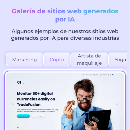
Galería de sitios web generados
por IA
Algunos ejemplos de nuestros sitios web
generados por IA para diversas industrias
Artista de
Marketing
Cripto
Yoga
maquillaje