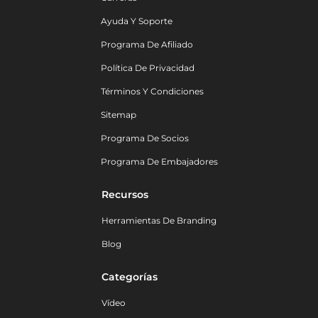
Ayuda Y Soporte
Programa De Afiliado
Política De Privacidad
Términos Y Condiciones
Sitemap
Programa De Socios
Programa De Embajadores
Recursos
Herramientas De Branding
Blog
Categorías
Vídeo