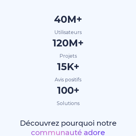
40M+
Utilisateurs
120M+
Projets
15K+
Avis positifs
100+
Solutions
Découvrez pourquoi notre
communauté adore