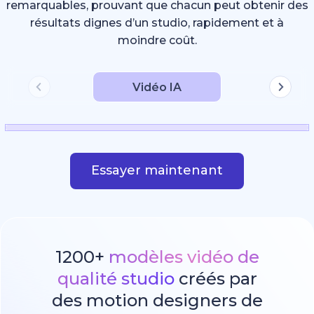
remarquables, prouvant que chacun peut obtenir des
résultats dignes d’un studio, rapidement et à
moindre coût.
Vidéo IA
Essayer maintenant
1200+
modèles vidéo de
qualité studio
créés par
des motion designers de