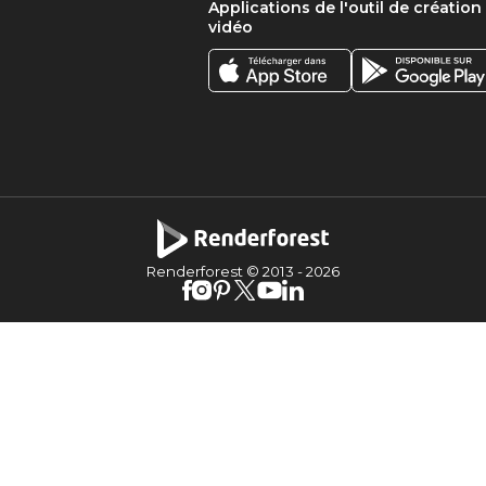
Applications de l'outil de création
vidéo
Renderforest © 2013 -
2026