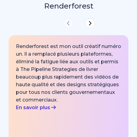
Renderforest
Renderforest est mon outil créatif numéro
un. Il a remplacé plusieurs plateformes,
éliminé la fatigue liée aux outils et permis
à The Pipeline Strategies de livrer
beaucoup plus rapidement des vidéos de
haute qualité et des designs stratégiques
pour tous nos clients gouvernementaux
et commerciaux.
En savoir plus