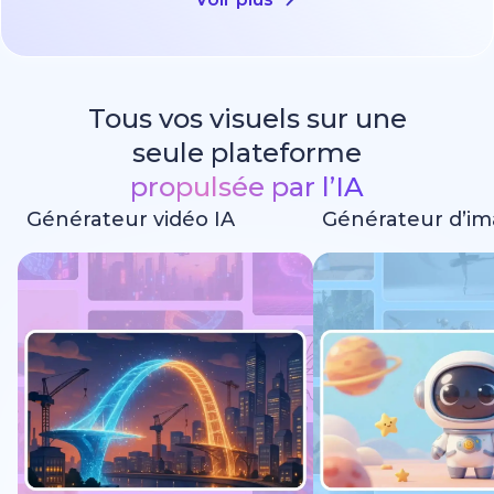
Tous vos visuels sur une
seule plateforme
propulsée par l’IA
Générateur vidéo IA
Générateur d’im