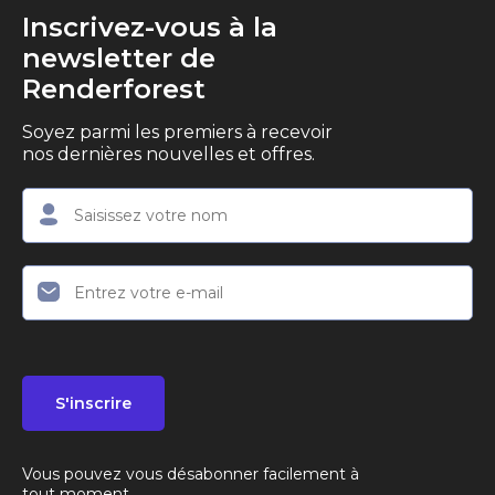
Inscrivez-vous à la
newsletter de
Renderforest
Soyez parmi les premiers à recevoir
nos dernières nouvelles et offres.
S'inscrire
Vous pouvez vous désabonner facilement à
tout moment.