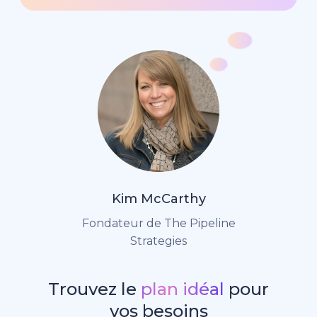
Kim McCarthy
Fondateur de The Pipeline
Strategies
Trouvez le
plan idéal
pour
vos besoins