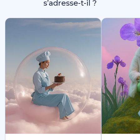
s’adresse-t-il ?