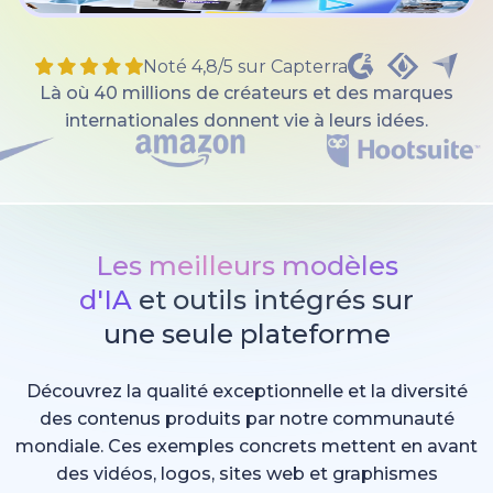
Noté 4,8/5 sur Capterra
Là où 40 millions de créateurs et des marques
internationales donnent vie à leurs idées.
Les meilleurs modèles
d'IA
et outils intégrés sur
une seule plateforme
Découvrez la qualité exceptionnelle et la diversité
des contenus produits par notre communauté
mondiale. Ces exemples concrets mettent en avant
des vidéos, logos, sites web et graphismes