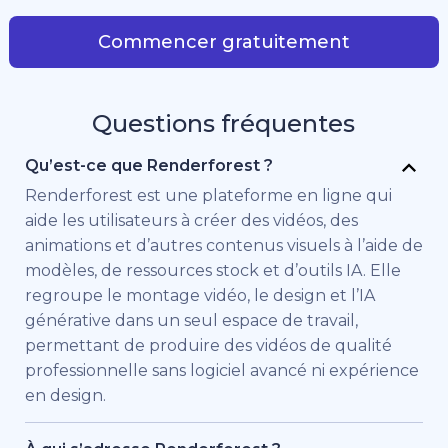
Commencer gratuitement
Questions fréquentes
Qu’est-ce que Renderforest ?
Renderforest est une plateforme en ligne qui
aide les utilisateurs à créer des vidéos, des
animations et d’autres contenus visuels à l’aide de
modèles, de ressources stock et d’outils IA. Elle
regroupe le montage vidéo, le design et l’IA
générative dans un seul espace de travail,
permettant de produire des vidéos de qualité
professionnelle sans logiciel avancé ni expérience
en design.