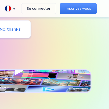
Se connecter
Inscrivez-vous
No, thanks