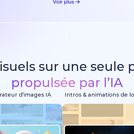
Voir plus
isuels sur une seule
propulsée par l’IA
ateur d’images IA