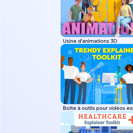
Usine d'animations 3D