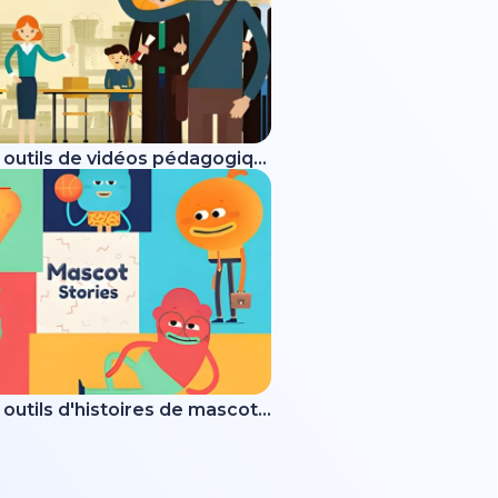
Boîte à outils de vidéos pédagogiques
Boîte à outils d'histoires de mascottes