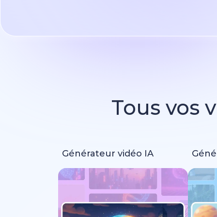
Tous vos v
Générateur vidéo IA
Génér