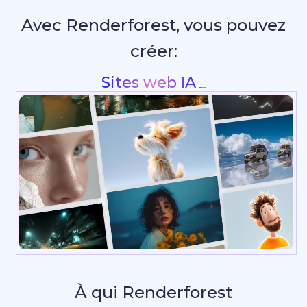
Avec Renderforest, vous pouvez
créer:
Intros & animations de
_
À qui Renderforest