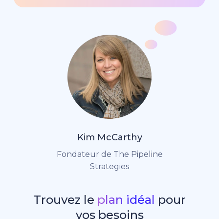
Kim McCarthy
Fondateur de The Pipeline
Strategies
Trouvez le
plan idéal
pour
vos besoins