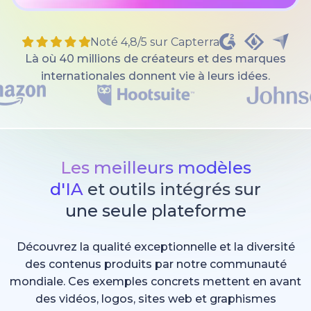
Noté 4,8/5 sur Capterra
Là où 40 millions de créateurs et des marques
internationales donnent vie à leurs idées.
Les meilleurs modèles
d'IA
et outils intégrés sur
une seule plateforme
Découvrez la qualité exceptionnelle et la diversité
des contenus produits par notre communauté
mondiale. Ces exemples concrets mettent en avant
des vidéos, logos, sites web et graphismes