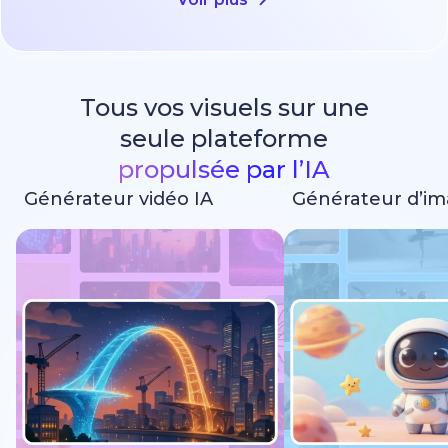
Tous vos visuels sur une
seule plateforme
propulsée par l’IA
Générateur vidéo IA
Générateur d’im