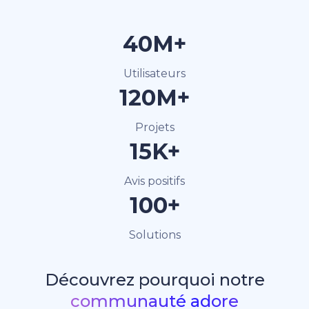
40M+
Utilisateurs
120M+
Projets
15K+
Avis positifs
100+
Solutions
Découvrez pourquoi notre
communauté adore