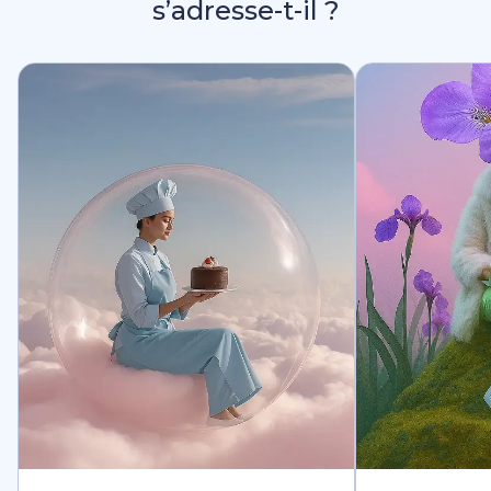
s’adresse-t-il ?