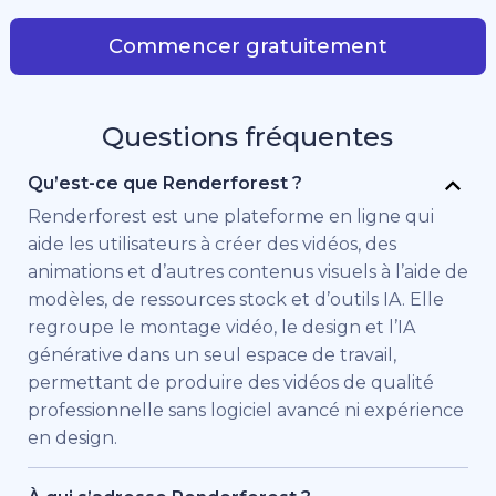
Commencer gratuitement
Questions fréquentes
Qu’est-ce que Renderforest ?
Renderforest est une plateforme en ligne qui
aide les utilisateurs à créer des vidéos, des
animations et d’autres contenus visuels à l’aide de
modèles, de ressources stock et d’outils IA. Elle
regroupe le montage vidéo, le design et l’IA
générative dans un seul espace de travail,
permettant de produire des vidéos de qualité
professionnelle sans logiciel avancé ni expérience
en design.