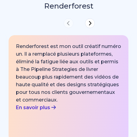
Renderforest
Renderforest est mon outil créatif numéro
un. Il a remplacé plusieurs plateformes,
éliminé la fatigue liée aux outils et permis
à The Pipeline Strategies de livrer
beaucoup plus rapidement des vidéos de
haute qualité et des designs stratégiques
pour tous nos clients gouvernementaux
et commerciaux.
En savoir plus