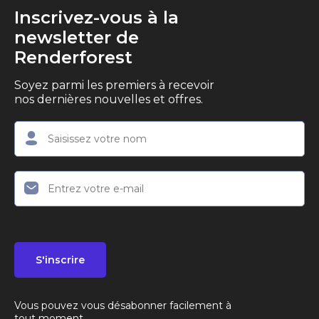
Inscrivez-vous à la
newsletter de
Renderforest
Soyez parmi les premiers à recevoir
nos dernières nouvelles et offres.
S'inscrire
Vous pouvez vous désabonner facilement à
tout moment.