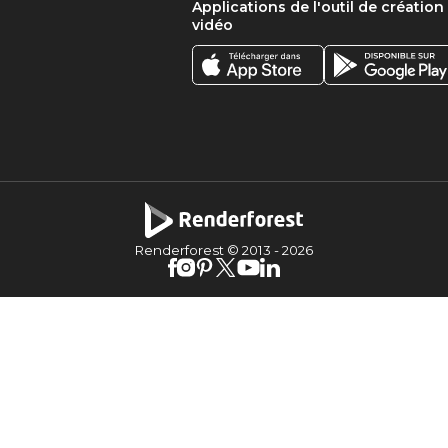
Applications de l'outil de création
vidéo
Renderforest © 2013 -
2026