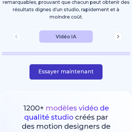
remarquables, prouvant que chacun peut obtenir des
résultats dignes d’un studio, rapidement et à
moindre coût.
Vidéo IA
Essayer maintenant
1200+
modèles vidéo de
qualité studio
créés par
des motion designers de