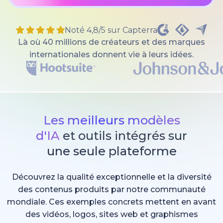
Noté 4,8/5 sur Capterra
Là où 40 millions de créateurs et des marques
internationales donnent vie à leurs idées.
Les meilleurs modèles
d'IA
et outils intégrés sur
une seule plateforme
Découvrez la qualité exceptionnelle et la diversité
des contenus produits par notre communauté
mondiale. Ces exemples concrets mettent en avant
des vidéos, logos, sites web et graphismes