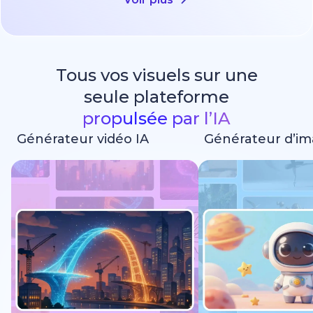
Tous vos visuels sur une
seule plateforme
propulsée par l’IA
Générateur vidéo IA
Générateur d’im