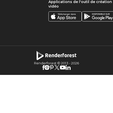
Applications de l'outil de création
vidéo
Renderforest © 2013 -
2026