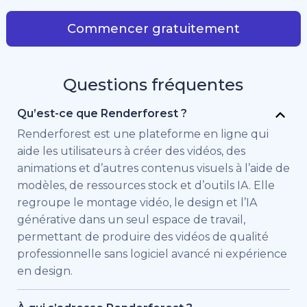
Commencer gratuitement
Questions fréquentes
Qu’est-ce que Renderforest ?
Renderforest est une plateforme en ligne qui
aide les utilisateurs à créer des vidéos, des
animations et d’autres contenus visuels à l’aide de
modèles, de ressources stock et d’outils IA. Elle
regroupe le montage vidéo, le design et l’IA
générative dans un seul espace de travail,
permettant de produire des vidéos de qualité
professionnelle sans logiciel avancé ni expérience
en design.