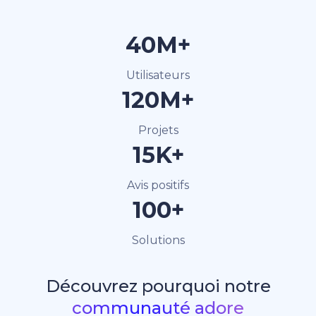
40M+
Utilisateurs
120M+
Projets
15K+
Avis positifs
100+
Solutions
Découvrez pourquoi notre
communauté adore