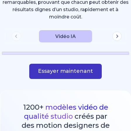
remarquables, prouvant que chacun peut obtenir des
résultats dignes d’un studio, rapidement et à
moindre coût.
Vidéo IA
Essayer maintenant
1200+
modèles vidéo de
qualité studio
créés par
des motion designers de