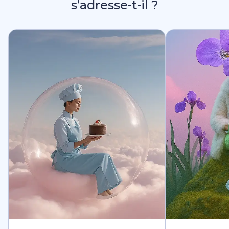
s’adresse-t-il ?