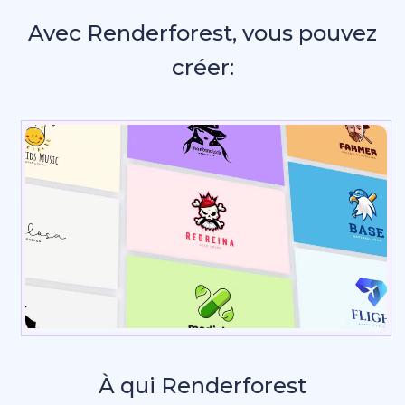
Avec Renderforest, vous pouvez
créer:
Pr
_
À qui Renderforest