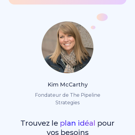
Kim McCarthy
Fondateur de The Pipeline
Strategies
Trouvez le
plan idéal
pour
vos besoins