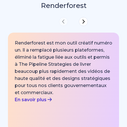
Renderforest
Renderforest est mon outil créatif numéro
un. Il a remplacé plusieurs plateformes,
éliminé la fatigue liée aux outils et permis
à The Pipeline Strategies de livrer
beaucoup plus rapidement des vidéos de
haute qualité et des designs stratégiques
pour tous nos clients gouvernementaux
et commerciaux.
En savoir plus