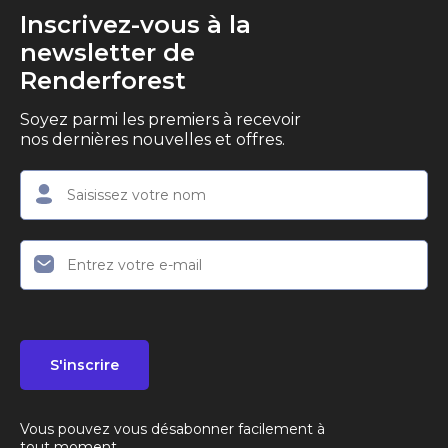
Inscrivez-vous à la
newsletter de
Renderforest
Soyez parmi les premiers à recevoir
nos dernières nouvelles et offres.
S'inscrire
Vous pouvez vous désabonner facilement à
tout moment.