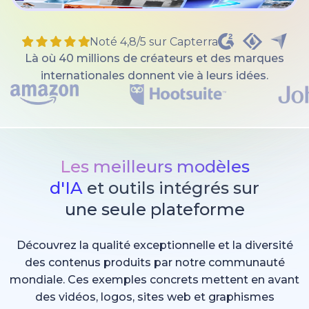
Noté 4,8/5 sur Capterra
Là où 40 millions de créateurs et des marques
internationales donnent vie à leurs idées.
Les meilleurs modèles
d'IA
et outils intégrés sur
une seule plateforme
Découvrez la qualité exceptionnelle et la diversité
des contenus produits par notre communauté
mondiale. Ces exemples concrets mettent en avant
des vidéos, logos, sites web et graphismes