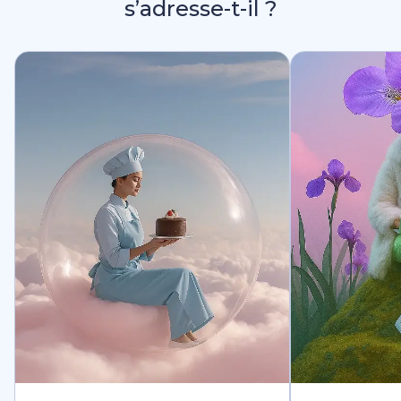
s’adresse-t-il ?