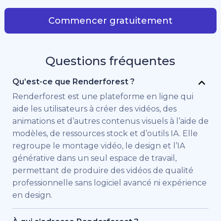
Commencer gratuitement
Questions fréquentes
Qu’est-ce que Renderforest ?
Renderforest est une plateforme en ligne qui
aide les utilisateurs à créer des vidéos, des
animations et d’autres contenus visuels à l’aide de
modèles, de ressources stock et d’outils IA. Elle
regroupe le montage vidéo, le design et l’IA
générative dans un seul espace de travail,
permettant de produire des vidéos de qualité
professionnelle sans logiciel avancé ni expérience
en design.