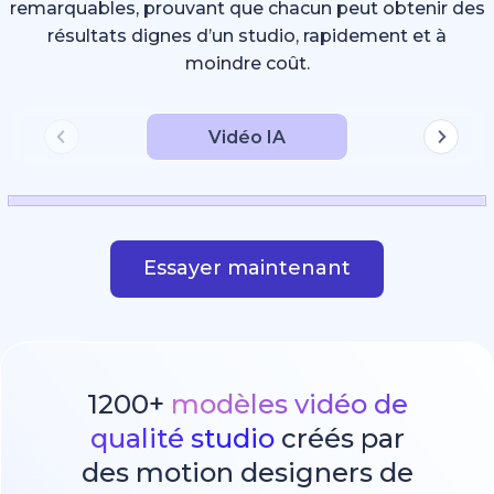
remarquables, prouvant que chacun peut obtenir des
résultats dignes d’un studio, rapidement et à
moindre coût.
Vidéo IA
Essayer maintenant
1200+
modèles vidéo de
qualité studio
créés par
des motion designers de