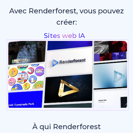
Avec Renderforest, vous pouvez
créer:
Intros & animations de logo
À qui Renderforest