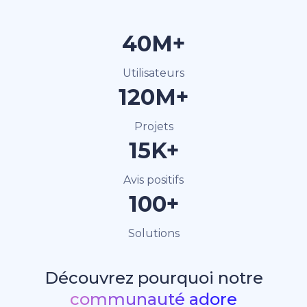
40M+
Utilisateurs
120M+
Projets
15K+
Avis positifs
100+
Solutions
Découvrez pourquoi notre
communauté adore