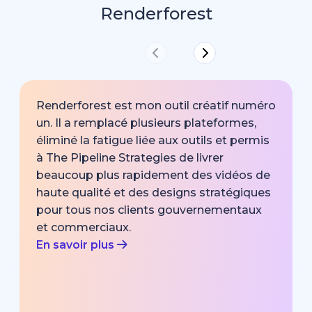
Renderforest
Renderforest est mon outil créatif numéro
un. Il a remplacé plusieurs plateformes,
éliminé la fatigue liée aux outils et permis
à The Pipeline Strategies de livrer
beaucoup plus rapidement des vidéos de
haute qualité et des designs stratégiques
pour tous nos clients gouvernementaux
et commerciaux.
En savoir plus