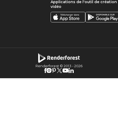
Applications de l'outil de création
vidéo
Renderforest © 2013 -
2026