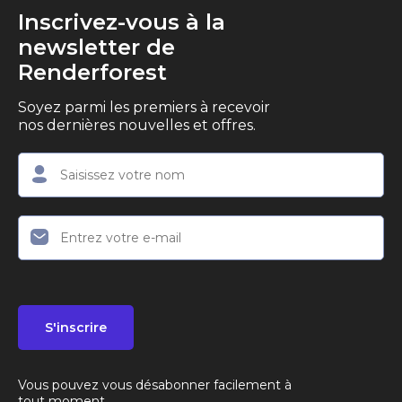
Inscrivez-vous à la
newsletter de
Renderforest
Soyez parmi les premiers à recevoir
nos dernières nouvelles et offres.
S'inscrire
Vous pouvez vous désabonner facilement à
tout moment.