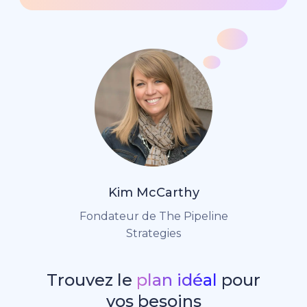
Kim McCarthy
Fondateur de The Pipeline
Strategies
Trouvez le
plan idéal
pour
vos besoins