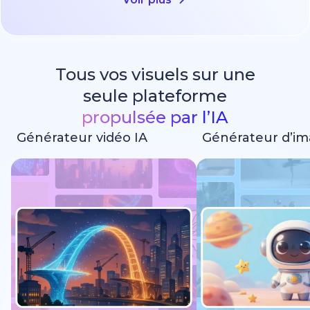
Tous vos visuels sur une
seule plateforme
propulsée par l’IA
Générateur vidéo IA
Générateur d’im