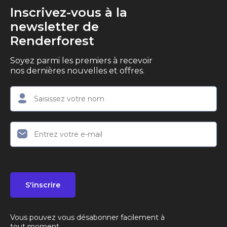
Inscrivez-vous à la
newsletter de
Renderforest
Soyez parmi les premiers à recevoir
nos dernières nouvelles et offres.
S'inscrire
Vous pouvez vous désabonner facilement à
tout moment.