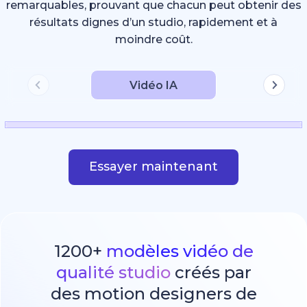
remarquables, prouvant que chacun peut obtenir des
résultats dignes d’un studio, rapidement et à
moindre coût.
Vidéo IA
Essayer maintenant
1200+
modèles vidéo de
qualité studio
créés par
des motion designers de