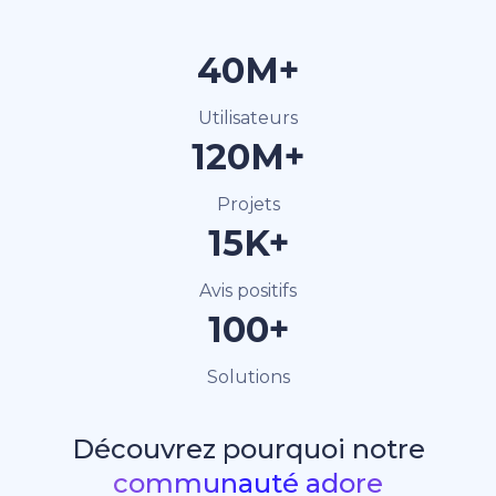
40M+
Utilisateurs
120M+
Projets
15K+
Avis positifs
100+
Solutions
Découvrez pourquoi notre
communauté adore