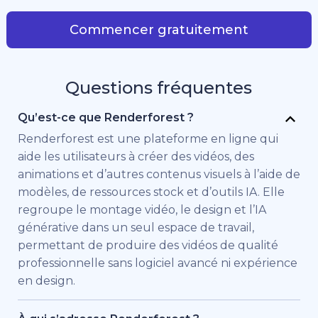
Commencer gratuitement
Questions fréquentes
Qu’est-ce que Renderforest ?
Renderforest est une plateforme en ligne qui
aide les utilisateurs à créer des vidéos, des
animations et d’autres contenus visuels à l’aide de
modèles, de ressources stock et d’outils IA. Elle
regroupe le montage vidéo, le design et l’IA
générative dans un seul espace de travail,
permettant de produire des vidéos de qualité
professionnelle sans logiciel avancé ni expérience
en design.