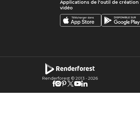
Applications de l'outil de création
vidéo
Renderforest © 2013 -
2026