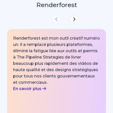
Renderforest
Renderforest est mon outil créatif numéro
un. Il a remplacé plusieurs plateformes,
éliminé la fatigue liée aux outils et permis
à The Pipeline Strategies de livrer
beaucoup plus rapidement des vidéos de
haute qualité et des designs stratégiques
pour tous nos clients gouvernementaux
et commerciaux.
En savoir plus