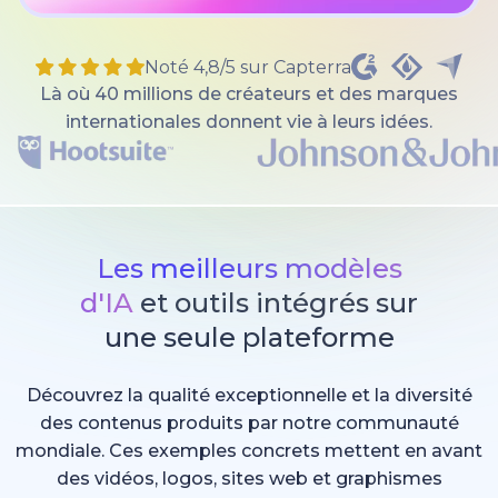
Noté 4,8/5 sur Capterra
Là où 40 millions de créateurs et des marques
internationales donnent vie à leurs idées.
Les meilleurs modèles
d'IA
et outils intégrés sur
une seule plateforme
Découvrez la qualité exceptionnelle et la diversité
des contenus produits par notre communauté
mondiale. Ces exemples concrets mettent en avant
des vidéos, logos, sites web et graphismes