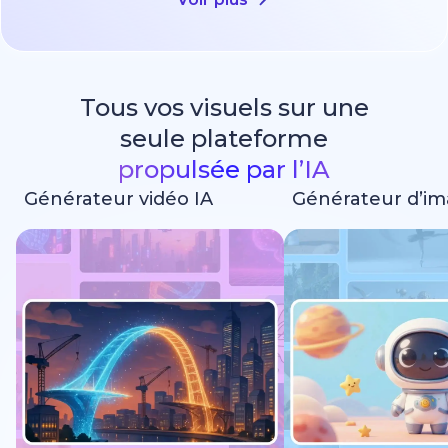
Tous vos visuels sur une
seule plateforme
propulsée par l’IA
Générateur vidéo IA
Générateur d’im