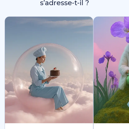
s’adresse-t-il ?