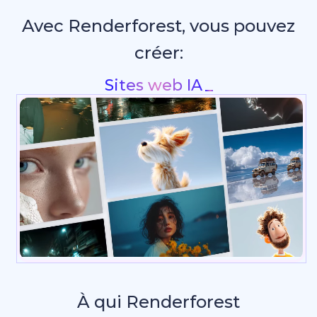
Avec Renderforest, vous pouvez
créer:
Intros & a
À qui Renderforest