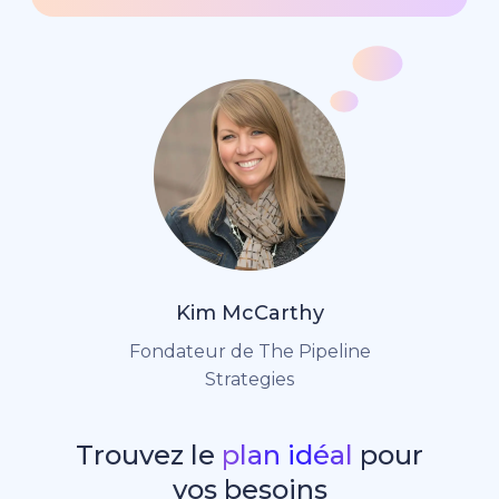
Kim McCarthy
Fondateur de The Pipeline
Strategies
Trouvez le
plan idéal
pour
vos besoins