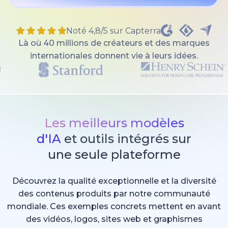
Noté 4,8/5 sur Capterra
Là où 40 millions de créateurs et des marques
internationales donnent vie à leurs idées.
Les meilleurs modèles
d'IA
et outils intégrés sur
une seule plateforme
Découvrez la qualité exceptionnelle et la diversité
des contenus produits par notre communauté
mondiale. Ces exemples concrets mettent en avant
des vidéos, logos, sites web et graphismes