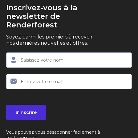
Inscrivez-vous à la
newsletter de
Renderforest
Soyez parmi les premiers à recevoir
nos dernières nouvelles et offres.
S'inscrire
Vous pouvez vous désabonner facilement à
tout moment.