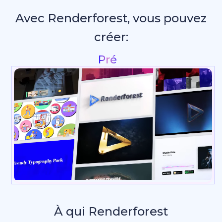
Avec Renderforest, vous pouvez
créer:
Visuels pour les réseau
À qui Renderforest