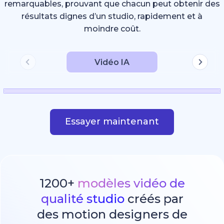
remarquables, prouvant que chacun peut obtenir des
résultats dignes d’un studio, rapidement et à
moindre coût.
Vidéo IA
Essayer maintenant
1200+
modèles vidéo de
qualité studio
créés par
des motion designers de