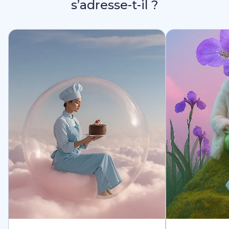
s’adresse-t-il ?