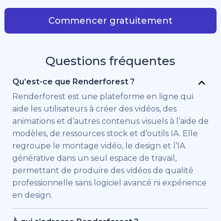
Commencer gratuitement
Questions fréquentes
Qu’est-ce que Renderforest ?
Renderforest est une plateforme en ligne qui
aide les utilisateurs à créer des vidéos, des
animations et d’autres contenus visuels à l’aide de
modèles, de ressources stock et d’outils IA. Elle
regroupe le montage vidéo, le design et l’IA
générative dans un seul espace de travail,
permettant de produire des vidéos de qualité
professionnelle sans logiciel avancé ni expérience
en design.