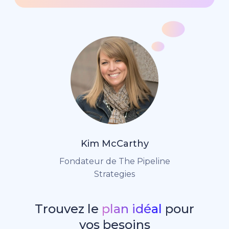
Kim McCarthy
Fondateur de The Pipeline
Strategies
Trouvez le
plan idéal
pour
vos besoins