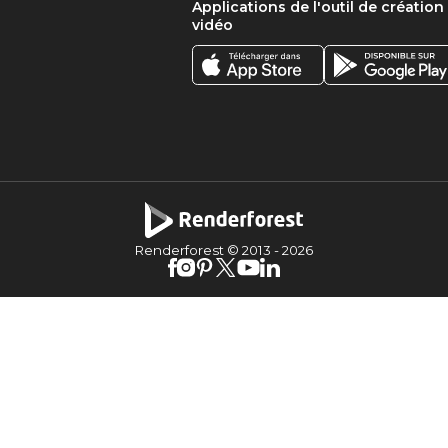
Applications de l'outil de création
vidéo
Renderforest © 2013 -
2026