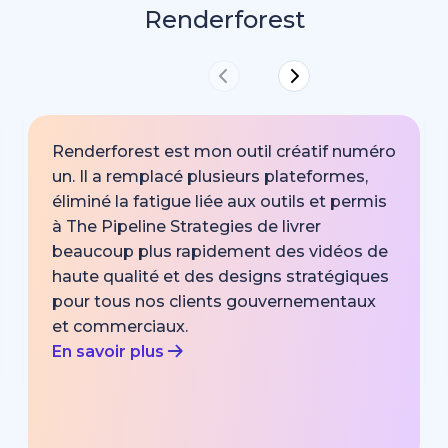
Renderforest
Renderforest est mon outil créatif numéro
un. Il a remplacé plusieurs plateformes,
éliminé la fatigue liée aux outils et permis
à The Pipeline Strategies de livrer
beaucoup plus rapidement des vidéos de
haute qualité et des designs stratégiques
pour tous nos clients gouvernementaux
et commerciaux.
En savoir plus