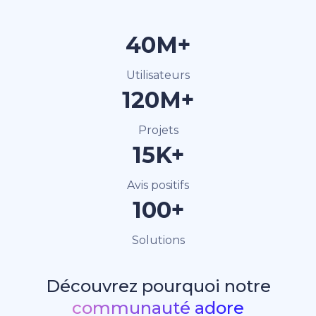
40M+
Utilisateurs
120M+
Projets
15K+
Avis positifs
100+
Solutions
Découvrez pourquoi notre
communauté adore