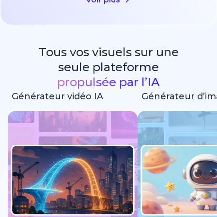
Tous vos visuels sur une
seule plateforme
propulsée par l’IA
Générateur vidéo IA
Générateur d’im