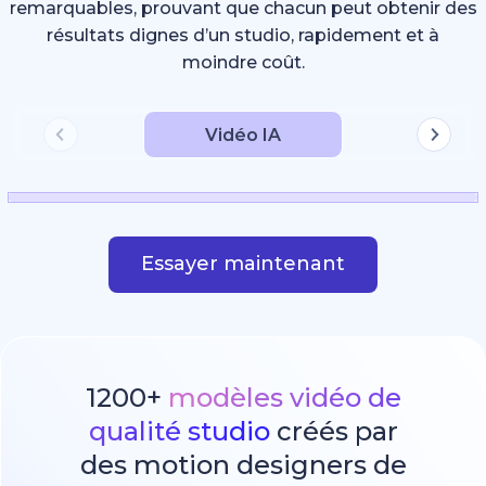
remarquables, prouvant que chacun peut obtenir des
résultats dignes d’un studio, rapidement et à
moindre coût.
Vidéo IA
Essayer maintenant
1200+
modèles vidéo de
qualité studio
créés par
des motion designers de