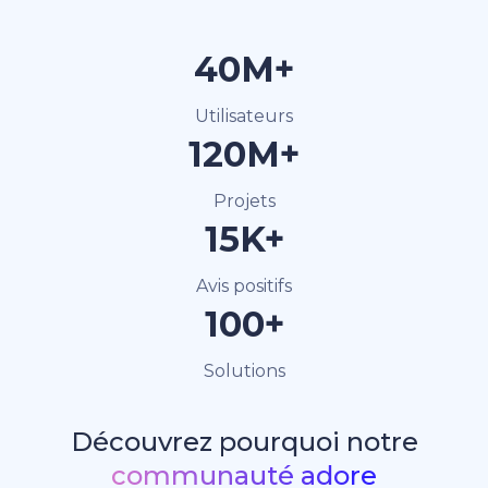
40M+
Utilisateurs
120M+
Projets
15K+
Avis positifs
100+
Solutions
Découvrez pourquoi notre
communauté adore