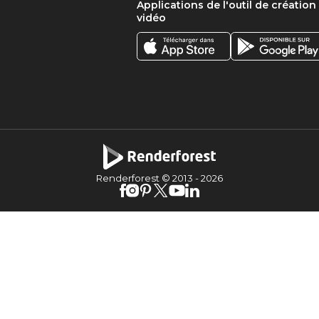
Applications de l'outil de création
vidéo
Renderforest © 2013 -
2026