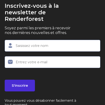
Inscrivez-vous à la
newsletter de
Renderforest
Soyez parmi les premiers à recevoir
nos dernières nouvelles et offres.
S'inscrire
Vous pouvez vous désabonner facilement à
tout moment.