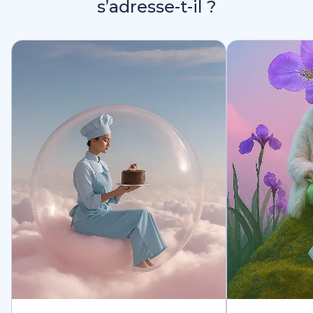
s’adresse-t-il ?