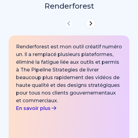
Renderforest
Renderforest est mon outil créatif numéro
un. Il a remplacé plusieurs plateformes,
éliminé la fatigue liée aux outils et permis
à The Pipeline Strategies de livrer
beaucoup plus rapidement des vidéos de
haute qualité et des designs stratégiques
pour tous nos clients gouvernementaux
et commerciaux.
En savoir plus