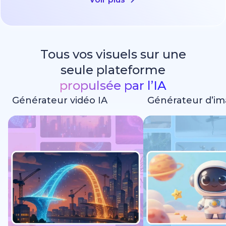
Tous vos visuels sur une
seule plateforme
propulsée par l’IA
Générateur vidéo IA
Générateur d’im