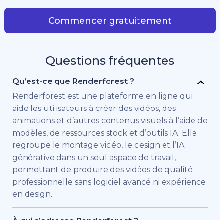
Commencer gratuitement
Questions fréquentes
Qu’est-ce que Renderforest ?
Renderforest est une plateforme en ligne qui
aide les utilisateurs à créer des vidéos, des
animations et d’autres contenus visuels à l’aide de
modèles, de ressources stock et d’outils IA. Elle
regroupe le montage vidéo, le design et l’IA
générative dans un seul espace de travail,
permettant de produire des vidéos de qualité
professionnelle sans logiciel avancé ni expérience
en design.