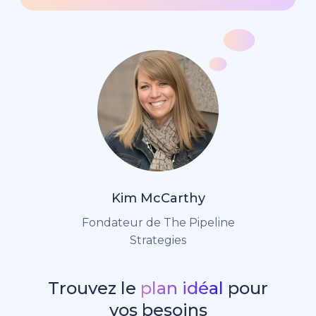
Kim McCarthy
Fondateur de The Pipeline
Strategies
Trouvez le
plan idéal
pour
vos besoins