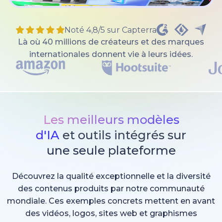
Noté 4,8/5 sur Capterra
Là où 40 millions de créateurs et des marques
internationales donnent vie à leurs idées.
Les meilleurs modèles
d'IA
et outils intégrés sur
une seule plateforme
Découvrez la qualité exceptionnelle et la diversité
des contenus produits par notre communauté
mondiale. Ces exemples concrets mettent en avant
des vidéos, logos, sites web et graphismes