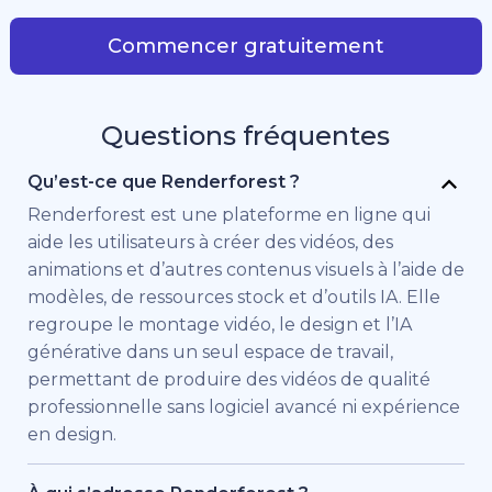
Commencer gratuitement
Questions fréquentes
Qu’est-ce que Renderforest ?
Renderforest est une plateforme en ligne qui
aide les utilisateurs à créer des vidéos, des
animations et d’autres contenus visuels à l’aide de
modèles, de ressources stock et d’outils IA. Elle
regroupe le montage vidéo, le design et l’IA
générative dans un seul espace de travail,
permettant de produire des vidéos de qualité
professionnelle sans logiciel avancé ni expérience
en design.