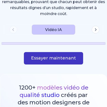
remarquables, prouvant que chacun peut obtenir des
résultats dignes d’un studio, rapidement et à
moindre coût.
Vidéo IA
Essayer maintenant
1200+
modèles vidéo de
qualité studio
créés par
des motion designers de