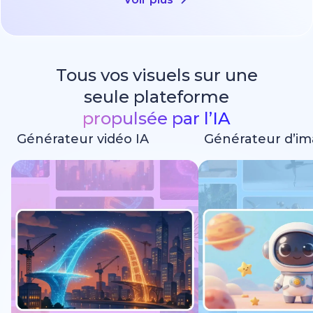
Tous vos visuels sur une
seule plateforme
propulsée par l’IA
Générateur vidéo IA
Générateur d’im