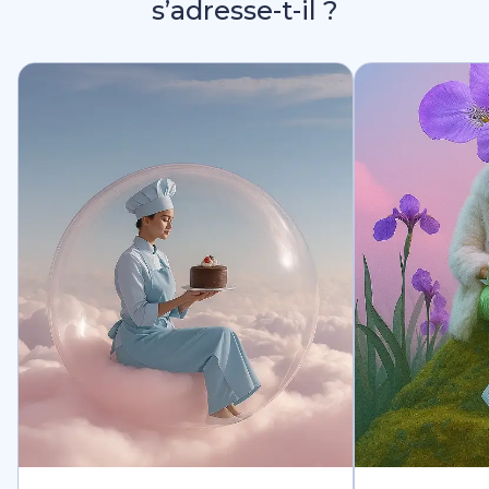
s’adresse-t-il ?