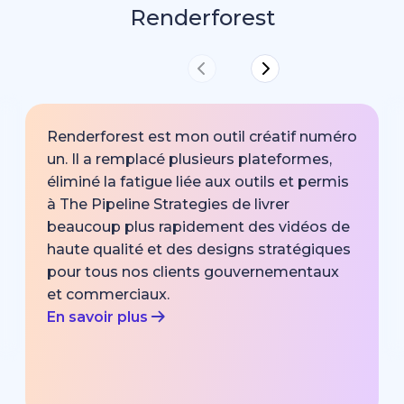
Renderforest
Renderforest est mon outil créatif numéro
un. Il a remplacé plusieurs plateformes,
éliminé la fatigue liée aux outils et permis
à The Pipeline Strategies de livrer
beaucoup plus rapidement des vidéos de
haute qualité et des designs stratégiques
pour tous nos clients gouvernementaux
et commerciaux.
En savoir plus