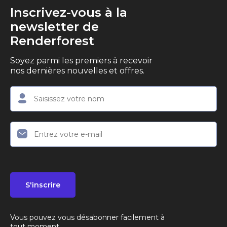
Inscrivez-vous à la
newsletter de
Renderforest
Soyez parmi les premiers à recevoir
nos dernières nouvelles et offres.
S'inscrire
Vous pouvez vous désabonner facilement à
tout moment.