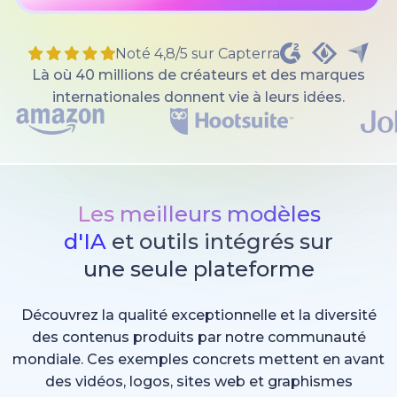
Noté 4,8/5 sur Capterra
Là où 40 millions de créateurs et des marques
internationales donnent vie à leurs idées.
Les meilleurs modèles
d'IA
et outils intégrés sur
une seule plateforme
Découvrez la qualité exceptionnelle et la diversité
des contenus produits par notre communauté
mondiale. Ces exemples concrets mettent en avant
des vidéos, logos, sites web et graphismes