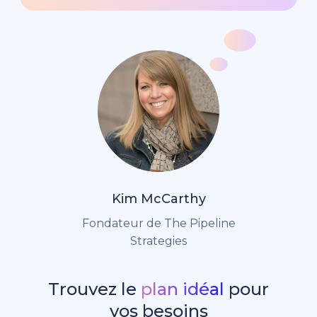
Kim McCarthy
Fondateur de The Pipeline
Strategies
Trouvez le
plan idéal
pour
vos besoins