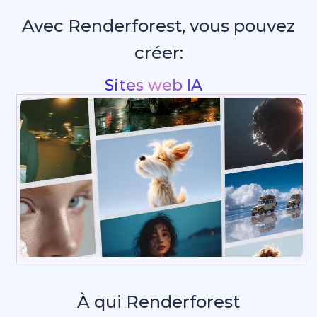
Avec Renderforest, vous pouvez
créer:
Intros & animations de logo
À qui Renderforest