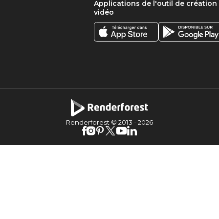
Applications de l'outil de création
vidéo
Renderforest © 2013 -
2026