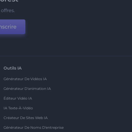
offres.
nscrire
Outils IA
Générateur De Vidéos IA
Générateur D'animation IA
Éditeur Vidéo IA
IA Texte-À-Vidéo
Créateur De Sites Web IA
Générateur De Noms D'entreprise