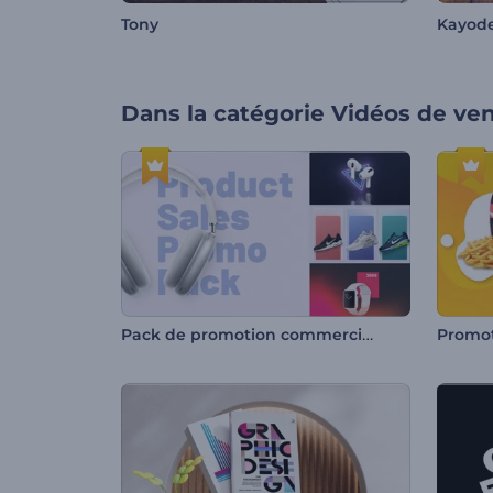
Tony
Kayode
Dans la catégorie
Vidéos de ve
Pack de promotion commerciale
Promo