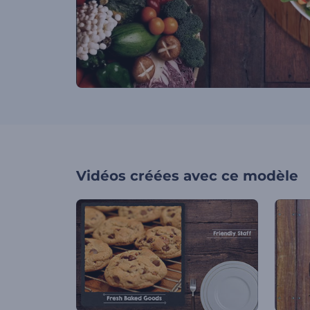
Vidéos créées avec ce modèle