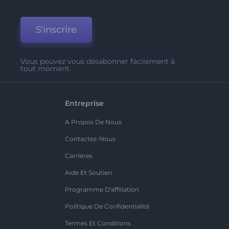
S'inscrire
Vous pouvez vous désabonner facilement à
tout moment.
Entreprise
A Propos De Nous
Contactez-Nous
Carrières
Aide Et Soutien
Programme D'affiliation
Politique De Confidentialité
Termes Et Conditions