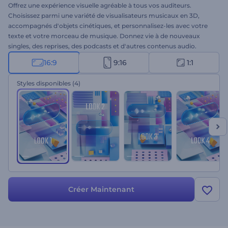
Offrez une expérience visuelle agréable à tous vos auditeurs.
Choisissez parmi une variété de visualisateurs musicaux en 3D,
accompagnés d'objets cinétiques, et personnalisez-les avec votre
texte et votre morceau de musique. Donnez vie à de nouveaux
singles, des reprises, des podcasts et d'autres contenus audio.
Créez par vous-même !
16:9
9:16
1:1
Styles disponibles
(4)
Créer Maintenant