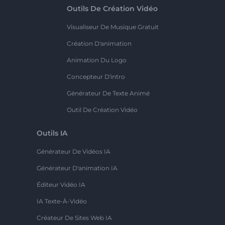
Outils De Création Vidéo
Visualiseur De Musique Gratuit
Création D'animation
Animation Du Logo
Concepteur D'intro
Générateur De Texte Animé
Outil De Création Vidéo
Outils IA
Générateur De Vidéos IA
Générateur D'animation IA
Éditeur Vidéo IA
IA Texte-À-Vidéo
Créateur De Sites Web IA