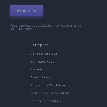
S'inscrire
Vous pouvez vous désabonner facilement à
tout moment.
Entreprise
A Propos De Nous
Contactez-Nous
Carrières
Aide Et Soutien
Programme D'affiliation
Politique De Confidentialité
Termes Et Conditions