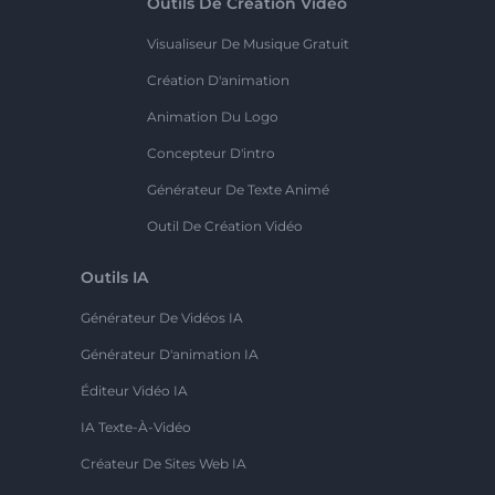
Outils De Création Vidéo
Visualiseur De Musique Gratuit
Création D'animation
Animation Du Logo
Concepteur D'intro
Générateur De Texte Animé
Outil De Création Vidéo
Outils IA
Générateur De Vidéos IA
Générateur D'animation IA
Éditeur Vidéo IA
IA Texte-À-Vidéo
Créateur De Sites Web IA