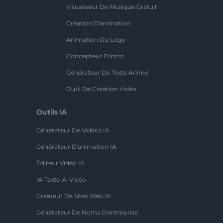
Visualiseur De Musique Gratuit
Création D'animation
Animation Du Logo
Concepteur D'intro
Générateur De Texte Animé
Outil De Création Vidéo
Outils IA
Générateur De Vidéos IA
Générateur D'animation IA
Éditeur Vidéo IA
IA Texte-À-Vidéo
Créateur De Sites Web IA
Générateur De Noms D'entreprise