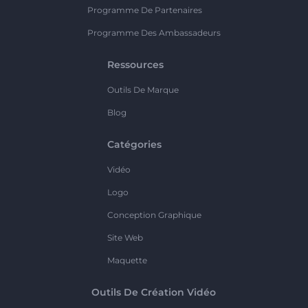
Programme De Partenaires
Programme Des Ambassadeurs
Ressources
Outils De Marque
Blog
Catégories
Vidéo
Logo
Conception Graphique
Site Web
Maquette
Outils De Création Vidéo