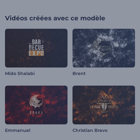
Vidéos créées avec ce modèle
Mido Shalabi
Brent
Emmanuel
Christian Bravo