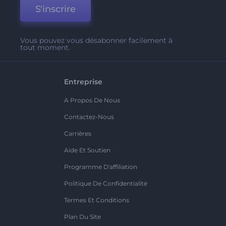
S'inscrire
Vous pouvez vous désabonner facilement à
tout moment.
Entreprise
A Propos De Nous
Contactez-Nous
Carrières
Aide Et Soutien
Programme D'affiliation
Politique De Confidentialité
Termes Et Conditions
Plan Du Site