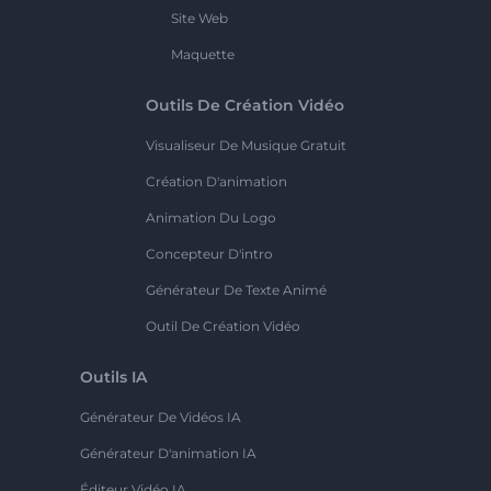
Site Web
Maquette
Outils De Création Vidéo
Visualiseur De Musique Gratuit
Création D'animation
Animation Du Logo
Concepteur D'intro
Générateur De Texte Animé
Outil De Création Vidéo
Outils IA
Générateur De Vidéos IA
Générateur D'animation IA
Éditeur Vidéo IA