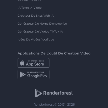
IA Texte-À-Vidéo
Créateur De Sites Web IA
Générateur De Noms D'entreprise
Générateur De Vidéos TikTok IA
Idées De Vidéos YouTube
Applications De L'outil De Création Vidéo
Renderforest © 2013 - 2026