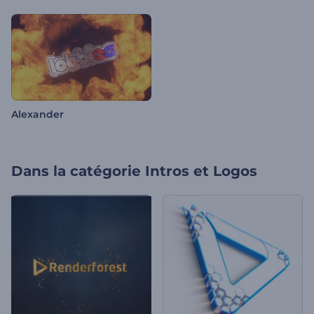
Alexander
Dans la catégorie
Intros et Logos