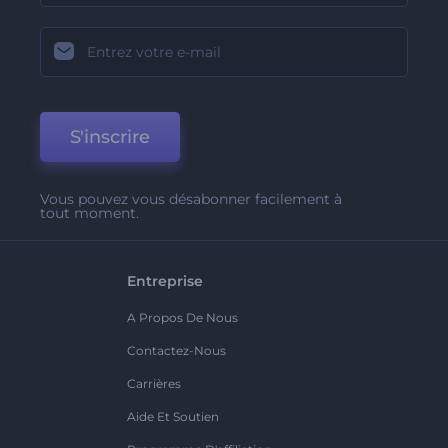
S'inscrire
Vous pouvez vous désabonner facilement à
tout moment.
Entreprise
A Propos De Nous
Contactez-Nous
Carrières
Aide Et Soutien