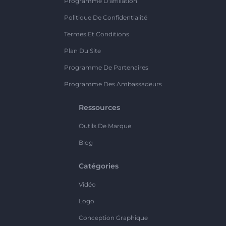
Programme D'affiliation
Politique De Confidentialité
Termes Et Conditions
Plan Du Site
Programme De Partenaires
Programme Des Ambassadeurs
Ressources
Outils De Marque
Blog
Catégories
Vidéo
Logo
Conception Graphique