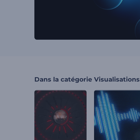
Dans la catégorie
Visualisation