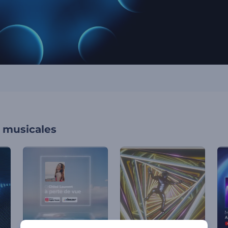
s musicales