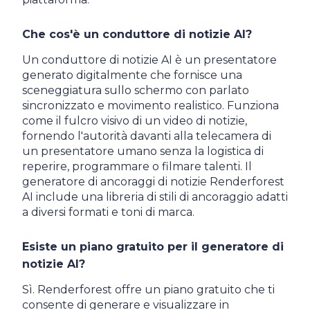
Che cos'è un conduttore di notizie AI?
Un conduttore di notizie AI è un presentatore
generato digitalmente che fornisce una
sceneggiatura sullo schermo con parlato
sincronizzato e movimento realistico. Funziona
come il fulcro visivo di un video di notizie,
fornendo l'autorità davanti alla telecamera di
un presentatore umano senza la logistica di
reperire, programmare o filmare talenti. Il
generatore di ancoraggi di notizie Renderforest
AI include una libreria di stili di ancoraggio adatti
a diversi formati e toni di marca.
Esiste un piano gratuito per il generatore di
notizie AI?
Sì. Renderforest offre un piano gratuito che ti
consente di generare e visualizzare in