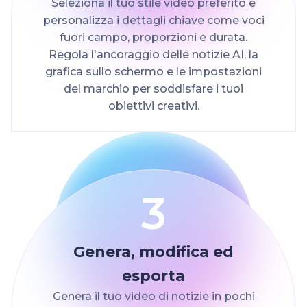
Seleziona il tuo stile video preferito e
personalizza i dettagli chiave come voci
fuori campo, proporzioni e durata.
Regola l'ancoraggio delle notizie AI, la
grafica sullo schermo e le impostazioni
del marchio per soddisfare i tuoi
obiettivi creativi.
3
Genera, modifica ed
esporta
Genera il tuo video di notizie in pochi