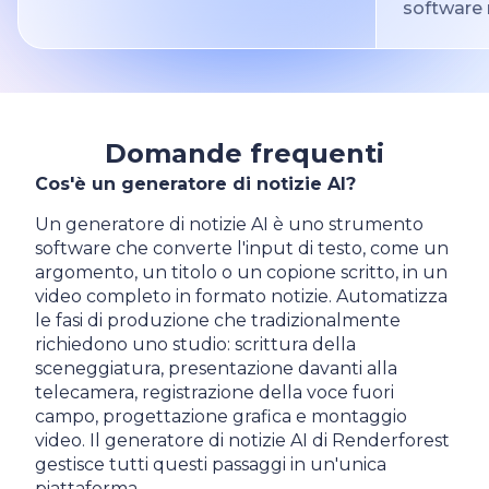
software 
Domande frequenti
Cos'è un generatore di notizie AI?
Un generatore di notizie AI è uno strumento
software che converte l'input di testo, come un
argomento, un titolo o un copione scritto, in un
video completo in formato notizie. Automatizza
le fasi di produzione che tradizionalmente
richiedono uno studio: scrittura della
sceneggiatura, presentazione davanti alla
telecamera, registrazione della voce fuori
campo, progettazione grafica e montaggio
video. Il generatore di notizie AI di Renderforest
gestisce tutti questi passaggi in un'unica
piattaforma.