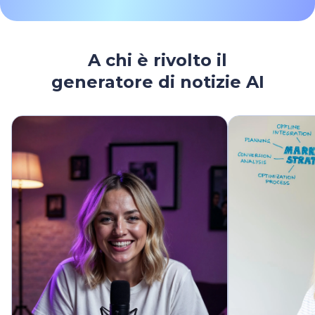
A chi è rivolto il
generatore di notizie AI