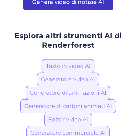
Genera video di notizie AI
Esplora altri strumenti AI di
Renderforest
Testo in video AI
Generatore video AI
Generatore di animazioni AI
Generatore di cartoni animati AI
Editor video AI
Generatore commerciale AI