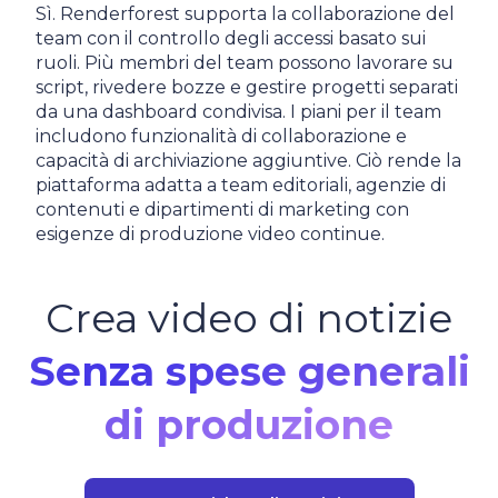
Sì. Renderforest supporta la collaborazione del
team con il controllo degli accessi basato sui
ruoli. Più membri del team possono lavorare su
script, rivedere bozze e gestire progetti separati
da una dashboard condivisa. I piani per il team
includono funzionalità di collaborazione e
capacità di archiviazione aggiuntive. Ciò rende la
piattaforma adatta a team editoriali, agenzie di
contenuti e dipartimenti di marketing con
esigenze di produzione video continue.
Crea video di notizie
Senza spese generali
di produzione