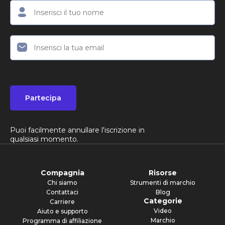
Partecipa
Puoi facilmente annullare l'iscrizione in
qualsiasi momento.
Compagnia
Risorse
Chi siamo
Strumenti di marchio
Contattaci
Blog
Categorie
Carriere
Video
Aiuto e supporto
Marchio
Programma di affiliazione