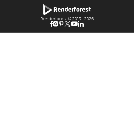
Renderforest © 2013 -
2026