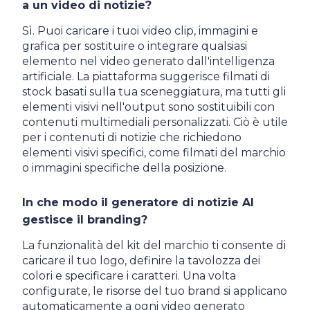
a un video di notizie?
Sì. Puoi caricare i tuoi video clip, immagini e
grafica per sostituire o integrare qualsiasi
elemento nel video generato dall'intelligenza
artificiale. La piattaforma suggerisce filmati di
stock basati sulla tua sceneggiatura, ma tutti gli
elementi visivi nell'output sono sostituibili con
contenuti multimediali personalizzati. Ciò è utile
per i contenuti di notizie che richiedono
elementi visivi specifici, come filmati del marchio
o immagini specifiche della posizione.
In che modo il generatore di notizie AI
gestisce il branding?
La funzionalità del kit del marchio ti consente di
caricare il tuo logo, definire la tavolozza dei
colori e specificare i caratteri. Una volta
configurate, le risorse del tuo brand si applicano
automaticamente a ogni video generato