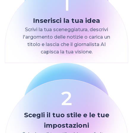
1
Inserisci la tua idea
Scrivi la tua sceneggiatura, descrivi
l'argomento delle notizie o carica un
titolo e lascia che il giornalista AI
capisca la tua visione.
2
Scegli il tuo stile e le tue
impostazioni