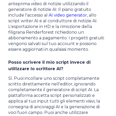
anteprima video di notizie utilizzando il
generatore di notizie AI. Il piano gratuito
include l'accesso al
AI video generator
, allo
script writer AI e al conduttore di notizie AI.
L'esportazione in HD e la rimozione della
filigrana Renderforest richiedono un
abbonamento a pagamento. I progetti gratuiti
vengono salvati sul tuo account e possono
essere aggiornati in qualsiasi momento.
Posso scrivere il mio script invece di
utilizzare lo scrittore AI?
Sì. Puoi incollare uno script completamente
scritto direttamente nell'editor, ignorando
completamente il generatore di script AI. La
piattaforma accetta script personalizzati e
applica al tuo input tutti gli elementi visivi, la
consegna di ancoraggi AI e la generazione di
voci fuori campo. Puoi anche utilizzare