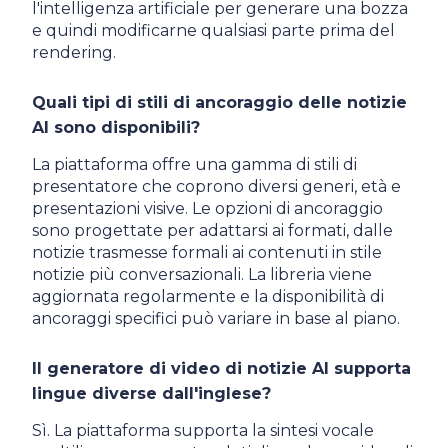
l'intelligenza artificiale per generare una bozza
e quindi modificarne qualsiasi parte prima del
rendering.
Quali tipi di stili di ancoraggio delle notizie
AI sono disponibili?
La piattaforma offre una gamma di stili di
presentatore che coprono diversi generi, età e
presentazioni visive. Le opzioni di ancoraggio
sono progettate per adattarsi ai formati, dalle
notizie trasmesse formali ai contenuti in stile
notizie più conversazionali. La libreria viene
aggiornata regolarmente e la disponibilità di
ancoraggi specifici può variare in base al piano.
Il generatore di video di notizie AI supporta
lingue diverse dall'inglese?
Sì. La piattaforma supporta la sintesi vocale