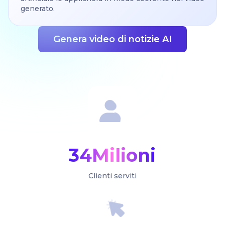
generato.
Genera video di notizie AI
34Milioni
Clienti serviti