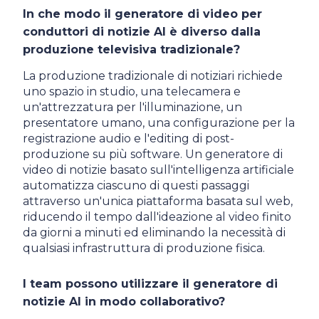
In che modo il generatore di video per
conduttori di notizie AI è diverso dalla
produzione televisiva tradizionale?
La produzione tradizionale di notiziari richiede
uno spazio in studio, una telecamera e
un'attrezzatura per l'illuminazione, un
presentatore umano, una configurazione per la
registrazione audio e l'editing di post-
produzione su più software. Un generatore di
video di notizie basato sull'intelligenza artificiale
automatizza ciascuno di questi passaggi
attraverso un'unica piattaforma basata sul web,
riducendo il tempo dall'ideazione al video finito
da giorni a minuti ed eliminando la necessità di
qualsiasi infrastruttura di produzione fisica.
I team possono utilizzare il generatore di
notizie AI in modo collaborativo?