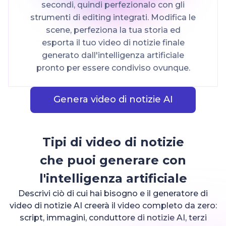
secondi, quindi perfezionalo con gli
strumenti di editing integrati. Modifica le
scene, perfeziona la tua storia ed
esporta il tuo video di notizie finale
generato dall'intelligenza artificiale
pronto per essere condiviso ovunque.
Genera video di notizie AI
Tipi di video di notizie
che puoi generare con
l'intelligenza artificiale
Descrivi ciò di cui hai bisogno e il generatore di
video di notizie AI creerà il video completo da zero:
script, immagini, conduttore di notizie AI, terzi