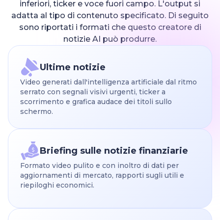
inferiori, ticker e voce fuori campo. L'output si
adatta al tipo di contenuto specificato. Di seguito
sono riportati i formati che questo creatore di
notizie AI può produrre.
Ultime notizie
Video generati dall'intelligenza artificiale dal ritmo
serrato con segnali visivi urgenti, ticker a
scorrimento e grafica audace dei titoli sullo
schermo.
Briefing sulle notizie finanziarie
Formato video pulito e con inoltro di dati per
aggiornamenti di mercato, rapporti sugli utili e
riepiloghi economici.