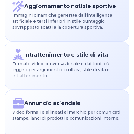
Aggiornamento notizie sportive
Immagini dinamiche generate dall'intelligenza
artificiale e terzi inferiori in stile punteggio
sovrapposto adatti alla copertura sportiva.
Intrattenimento e stile di vita
Formato video conversazionale e dai toni più
leggeri per argomenti di cultura, stile di vita e
intrattenimento.
Annuncio aziendale
Video formali e allineati al marchio per comunicati
stampa, lanci di prodotti e comunicazioni interne.