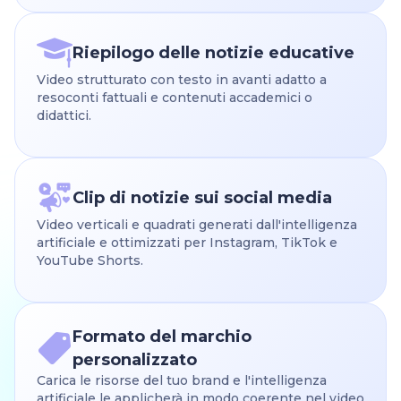
Riepilogo delle notizie educative
Video strutturato con testo in avanti adatto a
resoconti fattuali e contenuti accademici o
didattici.
Clip di notizie sui social media
Video verticali e quadrati generati dall'intelligenza
artificiale e ottimizzati per Instagram, TikTok e
YouTube Shorts.
Formato del marchio
personalizzato
Carica le risorse del tuo brand e l'intelligenza
artificiale le applicherà in modo coerente nel video