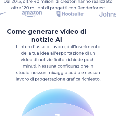
Dal 2013, oltre 40 milioni di creatori hanno realizzato
oltre 120 milioni di progetti con Renderforest
Come generare video di
notizie AI
L'intero flusso di lavoro, dall'inserimento
della tua idea all'esportazione di un
video di notizie finito, richiede pochi
minuti. Nessuna configurazione in
studio, nessun mixaggio audio e nessun
lavoro di progettazione grafica richiesto.